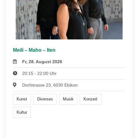
Meili – Maho – Iten
Fr, 28. August 2026
20:15 - 22:00 Uhr
Dorfstrasse 23, 6030 Ebikon
Kunst
Diverses
Musik
Konzert
Kultur