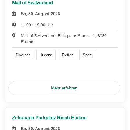
Mall of Switzerland
So, 30. August 2026
11:00 - 19:00 Uhr
Mall of Switzerland, Ebisquare-Strasse 1, 6030
Ebikon
Diverses
Jugend
Treffen
Sport
Mehr erfahren
Zirkusaria Parkplatz Risch Ebikon
So, 30. August 2026