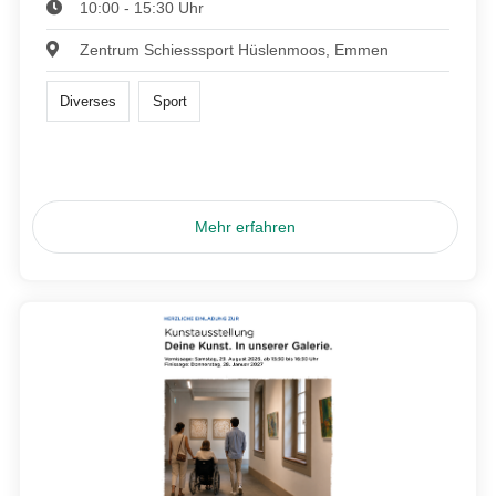
10:00 - 15:30 Uhr
Zentrum Schiesssport Hüslenmoos, Emmen
Diverses
Sport
Mehr erfahren