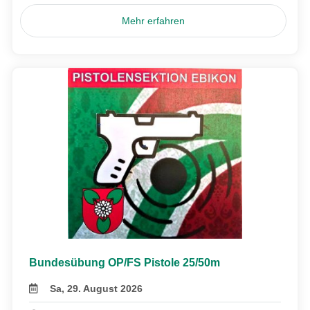
Mehr erfahren
Bundesübung OP/FS Pistole 25/50m
Sa, 29. August 2026