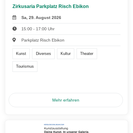
Zirkusaria Parkplatz Risch Ebikon
Sa, 29. August 2026
15:00 - 17:00 Uhr
Parkplatz Risch Ebikon
Kunst
Diverses
Kultur
Theater
Tourismus
Mehr erfahren