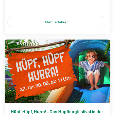
Mehr erfahren
Hüpf, Hüpf, Hurra! - Das Hüpfburgfestival in der