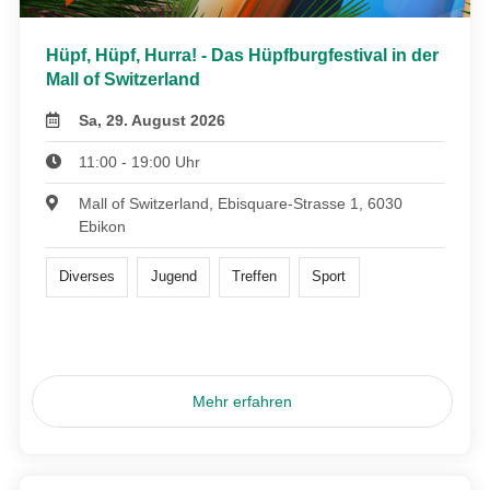
Hüpf, Hüpf, Hurra! - Das Hüpfburgfestival in der
Mall of Switzerland
Sa, 29. August 2026
11:00 - 19:00 Uhr
Mall of Switzerland, Ebisquare-Strasse 1, 6030
Ebikon
Diverses
Jugend
Treffen
Sport
Mehr erfahren