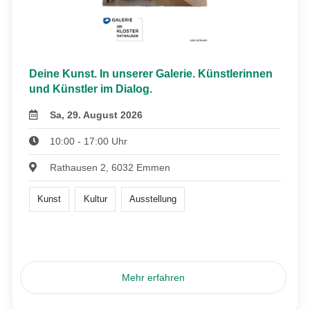
Deine Kunst. In unserer Galerie. Künstlerinnen
und Künstler im Dialog.
Sa, 29. August 2026
10:00 - 17:00 Uhr
Rathausen 2, 6032 Emmen
Kunst
Kultur
Ausstellung
Mehr erfahren