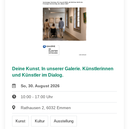
Deine Kunst. In unserer Galerie. Künstlerinnen
und Künstler im Dialog.
So, 30. August 2026
10:00 - 17:00 Uhr
Rathausen 2, 6032 Emmen
Kunst
Kultur
Ausstellung