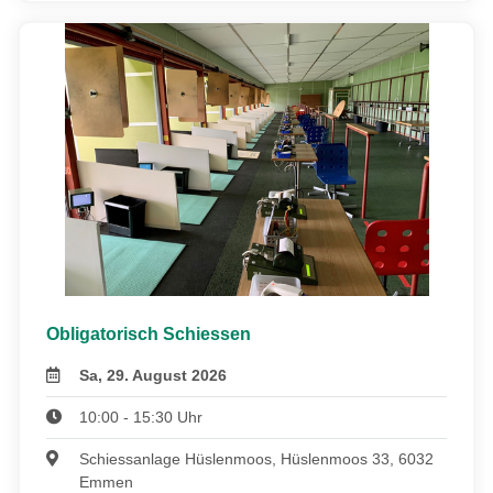
Obligatorisch Schiessen
Sa, 29. August 2026
10:00 - 15:30 Uhr
Schiessanlage Hüslenmoos, Hüslenmoos 33, 6032
Emmen