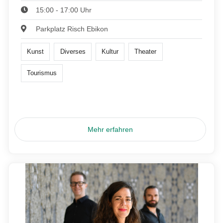
15:00 - 17:00 Uhr
Parkplatz Risch Ebikon
Kunst
Diverses
Kultur
Theater
Tourismus
Mehr erfahren