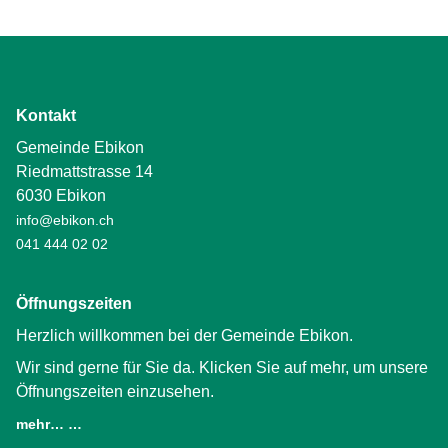
Kontakt
Gemeinde Ebikon
Riedmattstrasse 14
6030 Ebikon
info@ebikon.ch
041 444 02 02
Öffnungszeiten
Herzlich willkommen bei der Gemeinde Ebikon.
Wir sind gerne für Sie da. Klicken Sie auf mehr, um unsere
Öffnungszeiten einzusehen.
mehr… …