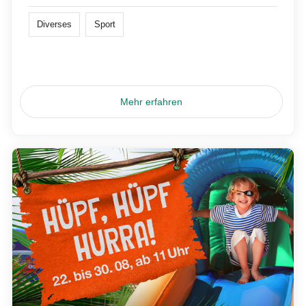
Diverses
Sport
Mehr erfahren