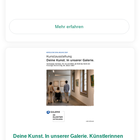
Mehr erfahren
Deine Kunst. In unserer Galerie. Künstlerinnen