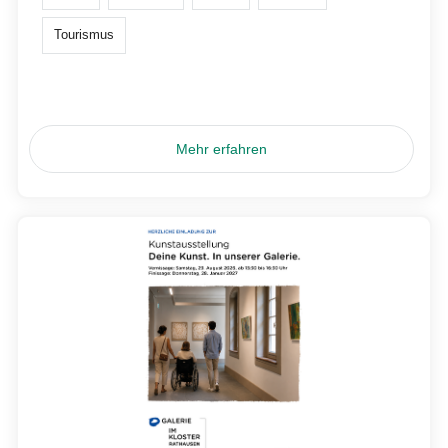
Tourismus
Mehr erfahren