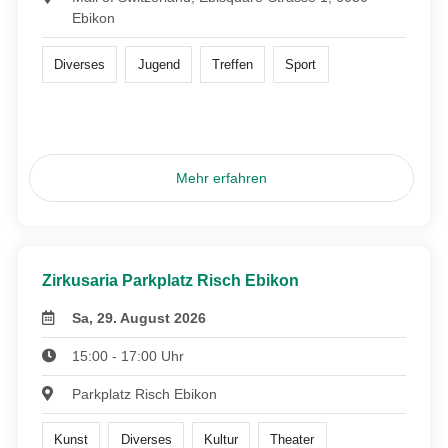
Ebikon
Diverses
Jugend
Treffen
Sport
Mehr erfahren
Zirkusaria Parkplatz Risch Ebikon
Sa, 29. August 2026
15:00 - 17:00 Uhr
Parkplatz Risch Ebikon
Kunst
Diverses
Kultur
Theater