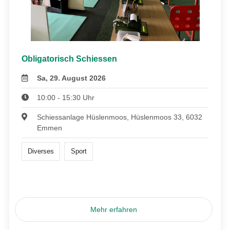
Obligatorisch Schiessen
Sa, 29. August 2026
10:00 - 15:30 Uhr
Schiessanlage Hüslenmoos, Hüslenmoos 33, 6032
Emmen
Diverses
Sport
Mehr erfahren