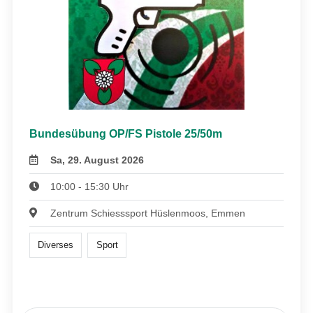
Bundesübung OP/FS Pistole 25/50m
Sa, 29. August 2026
10:00 - 15:30 Uhr
Zentrum Schiesssport Hüslenmoos, Emmen
Diverses
Sport