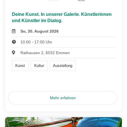
Deine Kunst. In unserer Galerie. Künstlerinnen
und Künstler im Dialog.
So, 30. August 2026
10:00 - 17:00 Uhr
Rathausen 2, 6032 Emmen
Kunst
Kultur
Ausstellung
Mehr erfahren