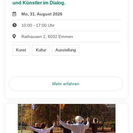
und Künstler im Dialog.
Mo, 31. August 2026
10:00 - 17:00 Uhr
Rathausen 2, 6032 Emmen
Kunst
Kultur
Ausstellung
Mehr erfahren