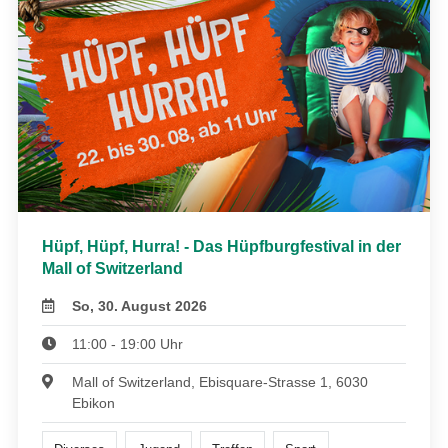
Hüpf, Hüpf, Hurra! - Das Hüpfburgfestival in der
Mall of Switzerland
So, 30. August 2026
11:00 - 19:00 Uhr
Mall of Switzerland, Ebisquare-Strasse 1, 6030
Ebikon