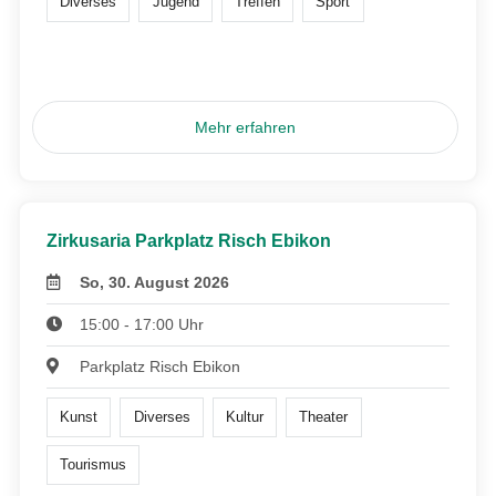
Diverses
Jugend
Treffen
Sport
Mehr erfahren
Zirkusaria Parkplatz Risch Ebikon
So, 30. August 2026
15:00 - 17:00 Uhr
Parkplatz Risch Ebikon
Kunst
Diverses
Kultur
Theater
Tourismus