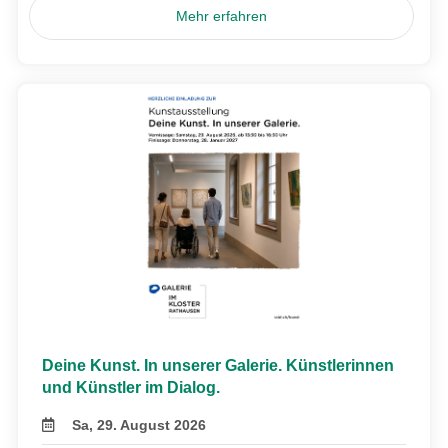
Mehr erfahren
Deine Kunst. In unserer Galerie. Künstlerinnen
und Künstler im Dialog.
Sa, 29. August 2026