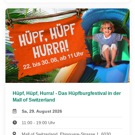
Hüpf, Hüpf, Hurra! - Das Hüpfburgfestival in der
Mall of Switzerland
Sa, 29. August 2026
11:00 - 19:00 Uhr
Mall of Switzerland, Ebisquare-Strasse 1, 6030