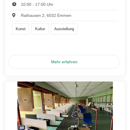
10:00 - 17:00 Uhr
Rathausen 2, 6032 Emmen
Kunst
Kultur
Ausstellung
Mehr erfahren