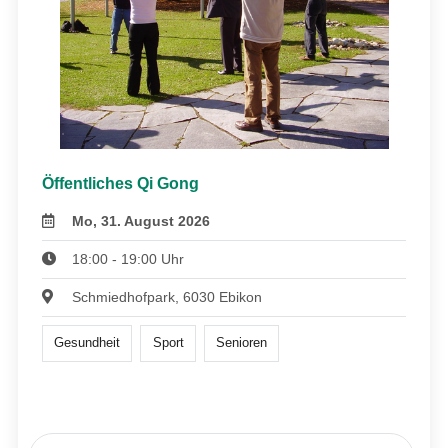
Öffentliches Qi Gong
Mo, 31. August 2026
18:00 - 19:00 Uhr
Schmiedhofpark, 6030 Ebikon
Gesundheit
Sport
Senioren