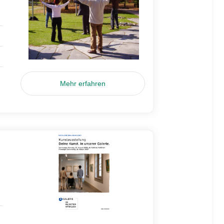
Mehr erfahren