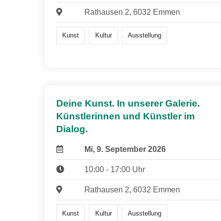
Rathausen 2, 6032 Emmen
Kunst
Kultur
Ausstellung
Deine Kunst. In unserer Galerie.
Künstlerinnen und Künstler im
Dialog.
Mi, 9. September 2026
10:00 - 17:00 Uhr
Rathausen 2, 6032 Emmen
Kunst
Kultur
Ausstellung