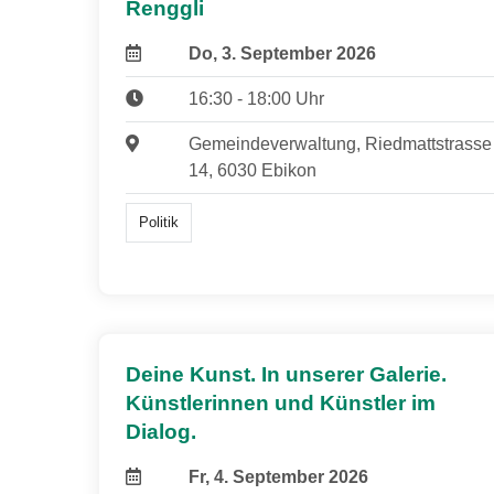
Renggli
Do, 3. September 2026
16:30 - 18:00 Uhr
Gemeindeverwaltung, Riedmattstrasse
14, 6030 Ebikon
Politik
Deine Kunst. In unserer Galerie.
Künstlerinnen und Künstler im
Dialog.
Fr, 4. September 2026