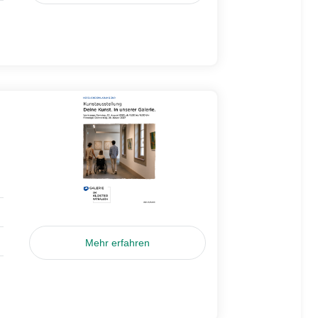
Mehr erfahren