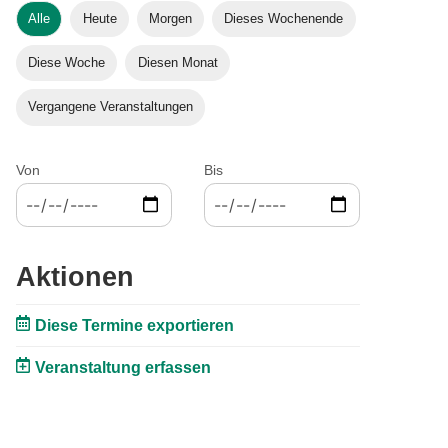
Alle
Heute
Morgen
Dieses Wochenende
Diese Woche
Diesen Monat
Vergangene Veranstaltungen
Von
Bis
Aktionen
Diese Termine exportieren
Veranstaltung erfassen