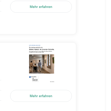
Mehr erfahren
Mehr erfahren