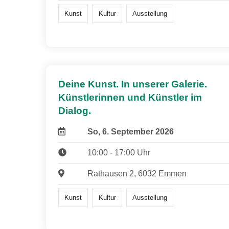
Kunst
Kultur
Ausstellung
Deine Kunst. In unserer Galerie.
Künstlerinnen und Künstler im
Dialog.
So, 6. September 2026
10:00 - 17:00 Uhr
Rathausen 2, 6032 Emmen
Kunst
Kultur
Ausstellung