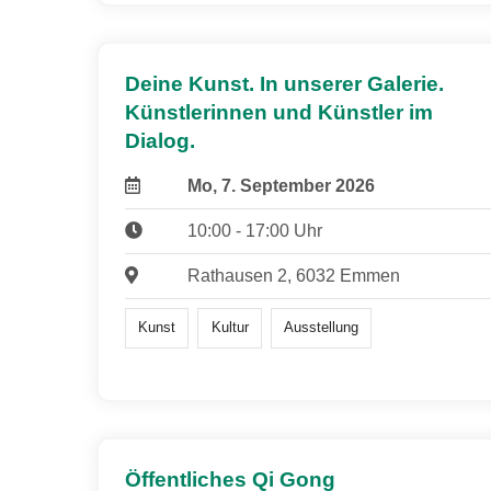
Deine Kunst. In unserer Galerie.
Künstlerinnen und Künstler im
Dialog.
Mo, 7. September 2026
10:00 - 17:00 Uhr
Rathausen 2, 6032 Emmen
Kunst
Kultur
Ausstellung
Öffentliches Qi Gong