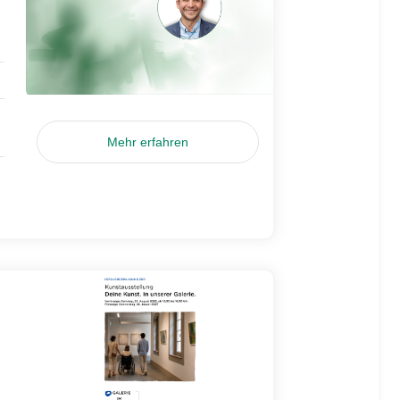
Mehr erfahren