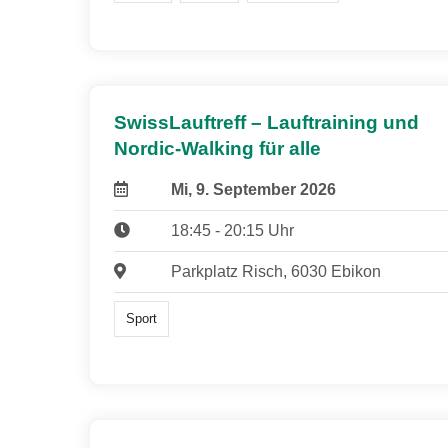
SwissLauftreff – Lauftraining und
Nordic-Walking für alle
Mi, 9. September 2026
18:45 - 20:15 Uhr
Parkplatz Risch, 6030 Ebikon
Sport