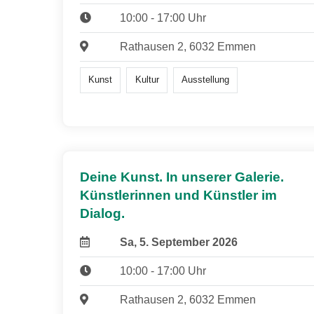
10:00 - 17:00 Uhr
Rathausen 2, 6032 Emmen
Kunst
Kultur
Ausstellung
Deine Kunst. In unserer Galerie.
Künstlerinnen und Künstler im
Dialog.
Sa, 5. September 2026
10:00 - 17:00 Uhr
Rathausen 2, 6032 Emmen