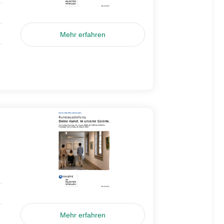
Mehr erfahren
Mehr erfahren