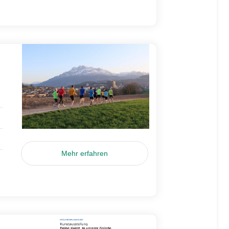
Mehr erfahren