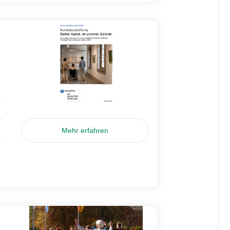
Mehr erfahren