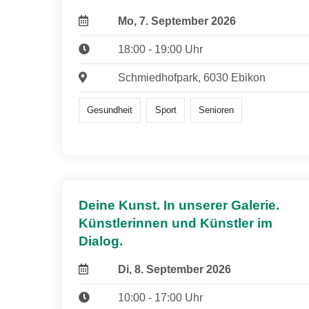
Mo, 7. September 2026
18:00 - 19:00 Uhr
Schmiedhofpark, 6030 Ebikon
Gesundheit
Sport
Senioren
Deine Kunst. In unserer Galerie.
Künstlerinnen und Künstler im
Dialog.
Di, 8. September 2026
10:00 - 17:00 Uhr