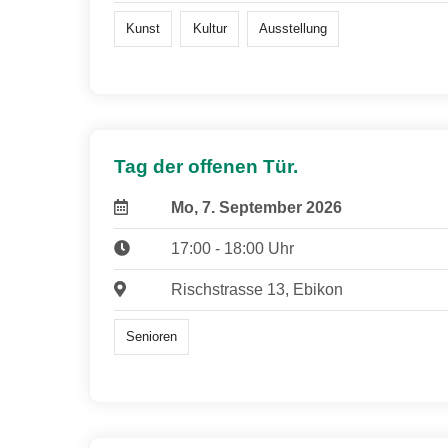
Kunst
Kultur
Ausstellung
Tag der offenen Tür.
Mo, 7. September 2026
17:00 - 18:00 Uhr
Rischstrasse 13, Ebikon
Senioren