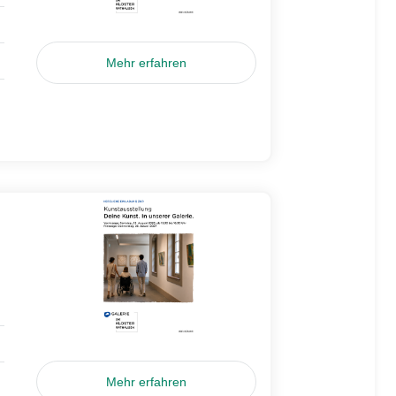
Mehr erfahren
Mehr erfahren