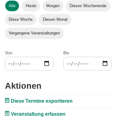
Alle
Heute
Morgen
Dieses Wochenende
Diese Woche
Diesen Monat
Vergangene Veranstaltungen
Von
Bis
Aktionen
Diese Termine exportieren
Veranstaltung erfassen