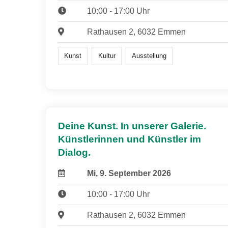
10:00 - 17:00 Uhr
Rathausen 2, 6032 Emmen
Kunst
Kultur
Ausstellung
Deine Kunst. In unserer Galerie.
Künstlerinnen und Künstler im
Dialog.
Mi, 9. September 2026
10:00 - 17:00 Uhr
Rathausen 2, 6032 Emmen