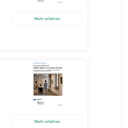
Mehr erfahren
Mehr erfahren