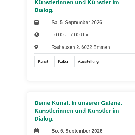
Künstlerinnen und Künstler im
Dialog.
Sa, 5. September 2026
10:00 - 17:00 Uhr
Rathausen 2, 6032 Emmen
Kunst
Kultur
Ausstellung
Deine Kunst. In unserer Galerie.
Künstlerinnen und Künstler im
Dialog.
So, 6. September 2026