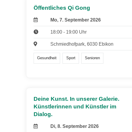
Öffentliches Qi Gong
Mo, 7. September 2026
18:00 - 19:00 Uhr
Schmiedhofpark, 6030 Ebikon
Gesundheit
Sport
Senioren
Deine Kunst. In unserer Galerie.
Künstlerinnen und Künstler im
Dialog.
Di, 8. September 2026