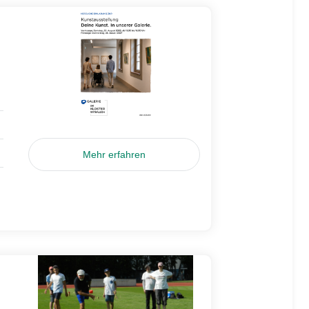
Mehr erfahren