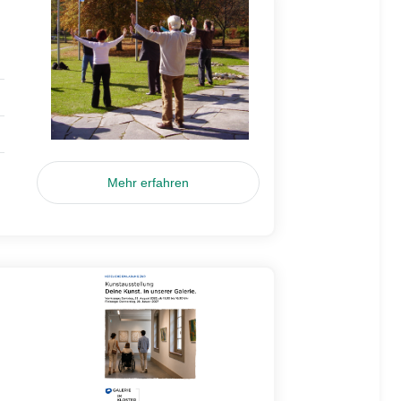
Mehr erfahren