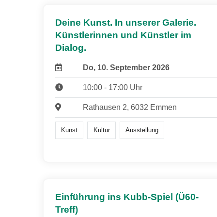
Deine Kunst. In unserer Galerie.
Künstlerinnen und Künstler im
Dialog.
Do, 10. September 2026
10:00 - 17:00 Uhr
Rathausen 2, 6032 Emmen
Kunst
Kultur
Ausstellung
Einführung ins Kubb-Spiel (Ü60-
Treff)