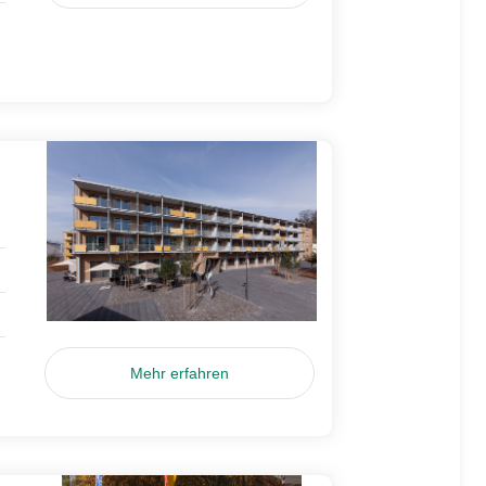
Mehr erfahren