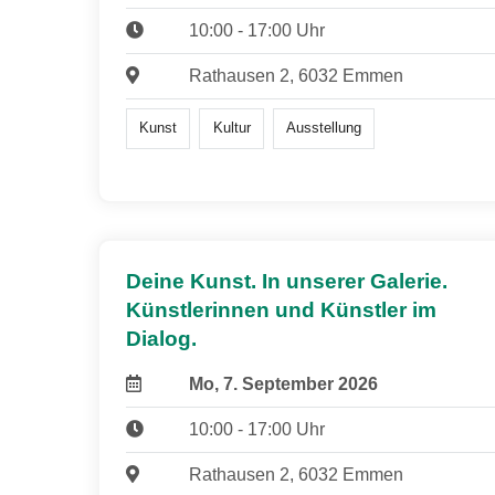
10:00 - 17:00 Uhr
Rathausen 2, 6032 Emmen
Kunst
Kultur
Ausstellung
Deine Kunst. In unserer Galerie.
Künstlerinnen und Künstler im
Dialog.
Mo, 7. September 2026
10:00 - 17:00 Uhr
Rathausen 2, 6032 Emmen