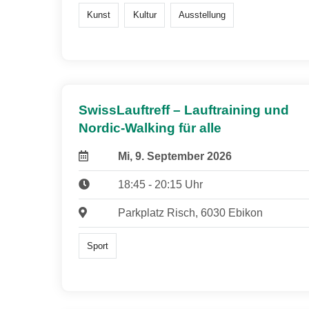
Kunst
Kultur
Ausstellung
SwissLauftreff – Lauftraining und
Nordic-Walking für alle
Mi, 9. September 2026
18:45 - 20:15 Uhr
Parkplatz Risch, 6030 Ebikon
Sport