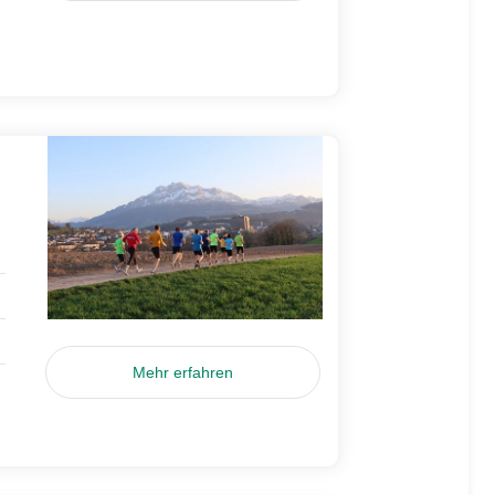
Mehr erfahren