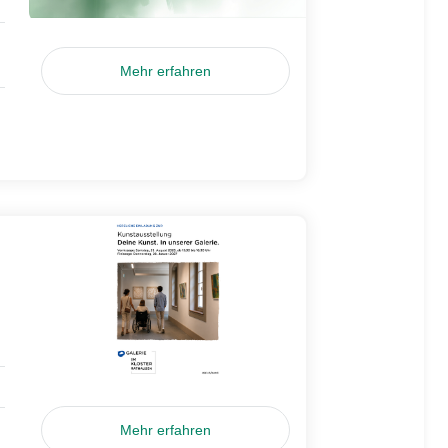
Mehr erfahren
Mehr erfahren