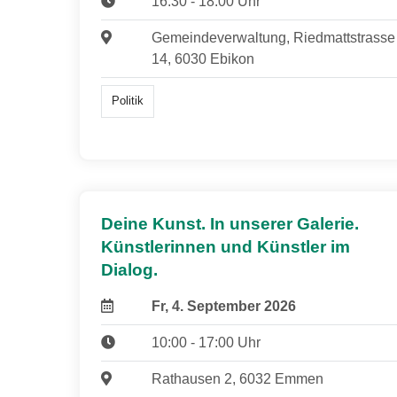
16:30 - 18:00 Uhr
Gemeindeverwaltung, Riedmattstrasse
14, 6030 Ebikon
Politik
Deine Kunst. In unserer Galerie.
Künstlerinnen und Künstler im
Dialog.
Fr, 4. September 2026
10:00 - 17:00 Uhr
Rathausen 2, 6032 Emmen