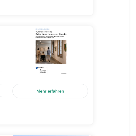
Mehr erfahren