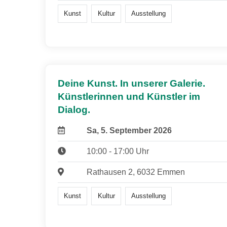
Kunst
Kultur
Ausstellung
Deine Kunst. In unserer Galerie.
Künstlerinnen und Künstler im
Dialog.
Sa, 5. September 2026
10:00 - 17:00 Uhr
Rathausen 2, 6032 Emmen
Kunst
Kultur
Ausstellung