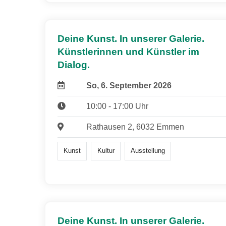
Deine Kunst. In unserer Galerie.
Künstlerinnen und Künstler im
Dialog.
So, 6. September 2026
10:00 - 17:00 Uhr
Rathausen 2, 6032 Emmen
Kunst
Kultur
Ausstellung
Deine Kunst. In unserer Galerie.