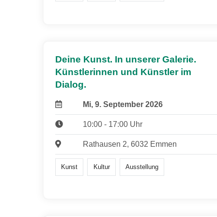
Deine Kunst. In unserer Galerie.
Künstlerinnen und Künstler im
Dialog.
Mi, 9. September 2026
10:00 - 17:00 Uhr
Rathausen 2, 6032 Emmen
Kunst
Kultur
Ausstellung