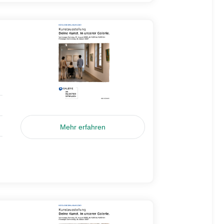
Mehr erfahren