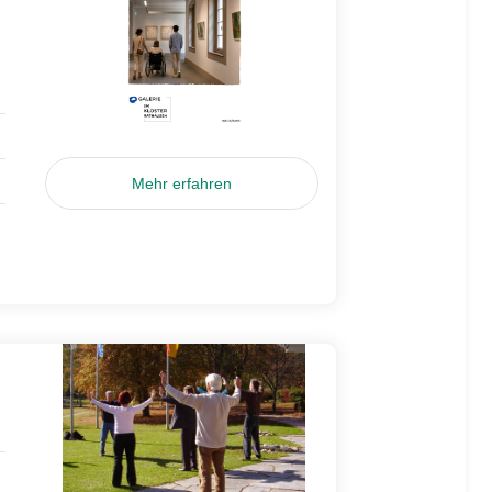
Mehr erfahren