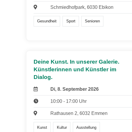
Schmiedhofpark, 6030 Ebikon
Gesundheit
Sport
Senioren
Deine Kunst. In unserer Galerie.
Künstlerinnen und Künstler im
Dialog.
Di, 8. September 2026
10:00 - 17:00 Uhr
Rathausen 2, 6032 Emmen
Kunst
Kultur
Ausstellung