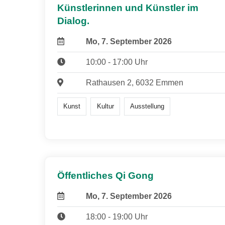
Künstlerinnen und Künstler im
Dialog.
Mo, 7. September 2026
10:00 - 17:00 Uhr
Rathausen 2, 6032 Emmen
Kunst
Kultur
Ausstellung
Öffentliches Qi Gong
Mo, 7. September 2026
18:00 - 19:00 Uhr