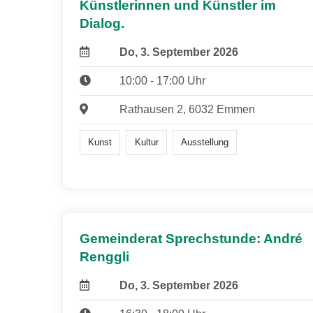
Künstlerinnen und Künstler im
Dialog.
Do, 3. September 2026
10:00 - 17:00 Uhr
Rathausen 2, 6032 Emmen
Kunst
Kultur
Ausstellung
Gemeinderat Sprechstunde: André
Renggli
Do, 3. September 2026