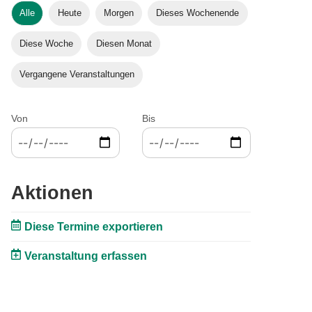
Alle
Heute
Morgen
Dieses Wochenende
Diese Woche
Diesen Monat
Vergangene Veranstaltungen
Von
Bis
Aktionen
Diese Termine exportieren
Veranstaltung erfassen