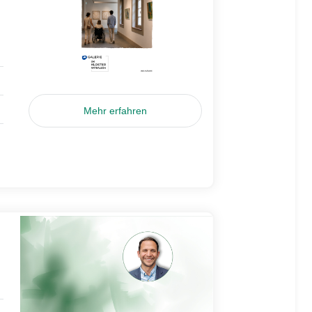
Mehr erfahren