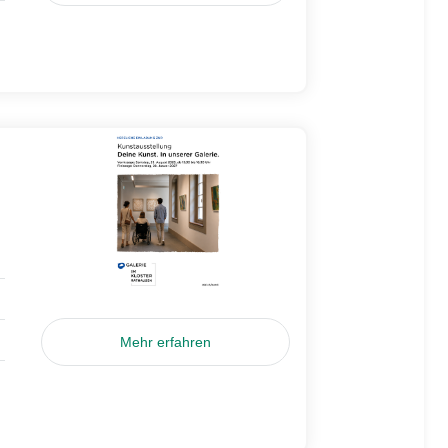
Mehr erfahren