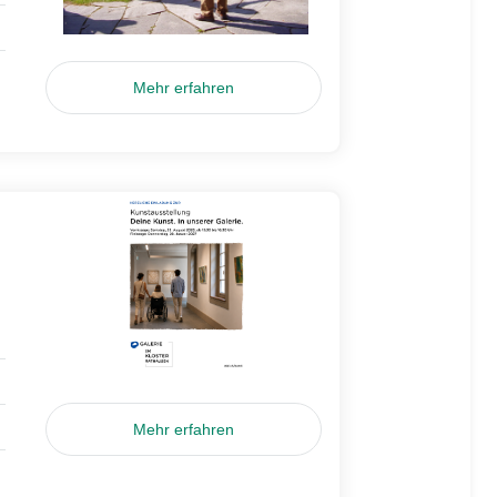
Mehr erfahren
Mehr erfahren