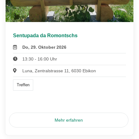
Sentupada da Romontschs
Do, 29. Oktober 2026
13:30 - 16:00 Uhr
Luna, Zentralstrasse 11, 6030 Ebikon
Treffen
Mehr erfahren