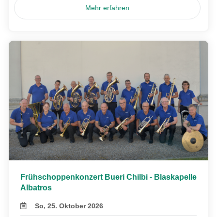
Mehr erfahren
Frühschoppenkonzert Bueri Chilbi - Blaskapelle
Albatros
So, 25. Oktober 2026