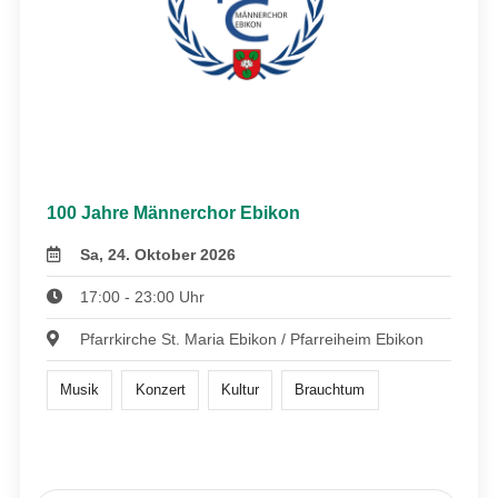
100 Jahre Männerchor Ebikon
Sa, 24. Oktober 2026
17:00 - 23:00 Uhr
Pfarrkirche St. Maria Ebikon / Pfarreiheim Ebikon
Musik
Konzert
Kultur
Brauchtum