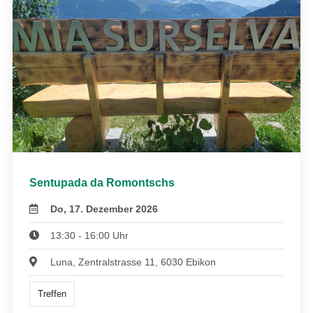
Sentupada da Romontschs
Do, 17. Dezember 2026
13:30 - 16:00 Uhr
Luna, Zentralstrasse 11, 6030 Ebikon
Treffen