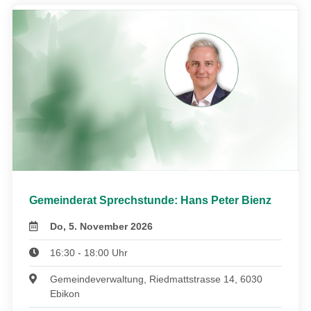
Gemeinderat Sprechstunde: Hans Peter Bienz
Do, 5. November 2026
16:30 - 18:00 Uhr
Gemeindeverwaltung, Riedmattstrasse 14, 6030
Ebikon