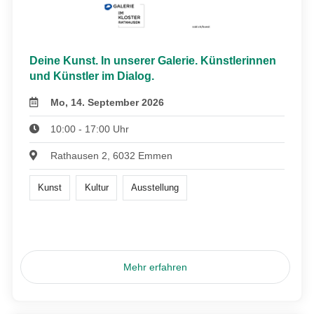
Deine Kunst. In unserer Galerie. Künstlerinnen
und Künstler im Dialog.
Mo, 14. September 2026
10:00 - 17:00 Uhr
Rathausen 2, 6032 Emmen
Kunst
Kultur
Ausstellung
Mehr erfahren