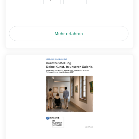
Mehr erfahren