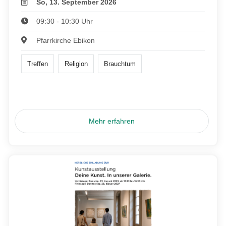
So, 13. September 2026
09:30 - 10:30 Uhr
Pfarrkirche Ebikon
Treffen
Religion
Brauchtum
Mehr erfahren