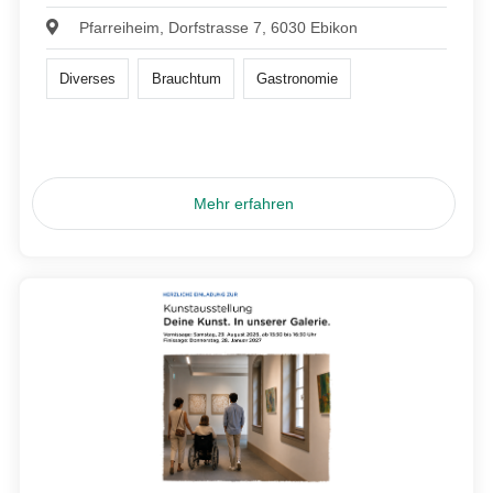
Pfarreiheim, Dorfstrasse 7, 6030 Ebikon
Diverses
Brauchtum
Gastronomie
Mehr erfahren