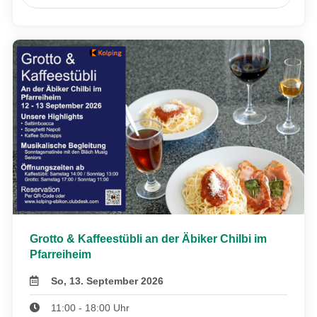
Grotto & Kaffeestübli an der Äbiker Chilbi im
Pfarreiheim
So, 13. September 2026
11:00 - 18:00 Uhr