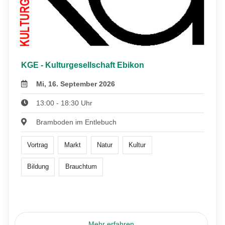
KGE - Kulturgesellschaft Ebikon
Mi, 16. September 2026
13:00 - 18:30 Uhr
Bramboden im Entlebuch
Vortrag
Markt
Natur
Kultur
Bildung
Brauchtum
Mehr erfahren