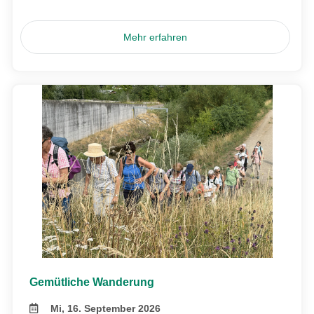
Mehr erfahren
Gemütliche Wanderung
Mi, 16. September 2026