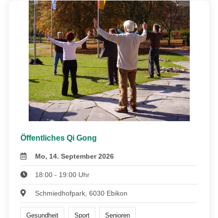
Öffentliches Qi Gong
Mo, 14. September 2026
18:00 - 19:00 Uhr
Schmiedhofpark, 6030 Ebikon
Gesundheit
Sport
Senioren