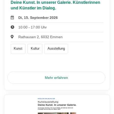
Deine Kunst. In unserer Galerie. Künstlerinnen
und Künstler im Dialog.
Di, 15. September 2026
10:00 - 17:00 Uhr
Rathausen 2, 6032 Emmen
Kunst
Kultur
Ausstellung
Mehr erfahren