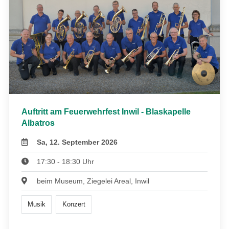
Auftritt am Feuerwehrfest Inwil - Blaskapelle
Albatros
Sa, 12. September 2026
17:30 - 18:30 Uhr
beim Museum, Ziegelei Areal, Inwil
Musik
Konzert