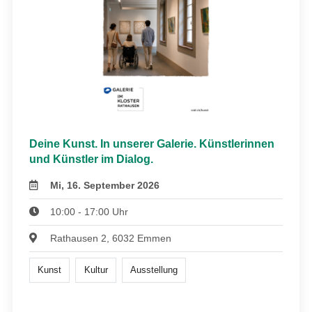
Deine Kunst. In unserer Galerie. Künstlerinnen
und Künstler im Dialog.
Mi, 16. September 2026
10:00 - 17:00 Uhr
Rathausen 2, 6032 Emmen
Kunst
Kultur
Ausstellung