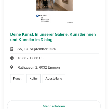
Deine Kunst. In unserer Galerie. Künstlerinnen
und Künstler im Dialog.
So, 13. September 2026
10:00 - 17:00 Uhr
Rathausen 2, 6032 Emmen
Kunst
Kultur
Ausstellung
Mehr erfahren