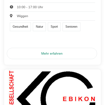
10:00 - 17:00 Uhr
Wiggen
Gesundheit
Natur
Sport
Senioren
Mehr erfahren