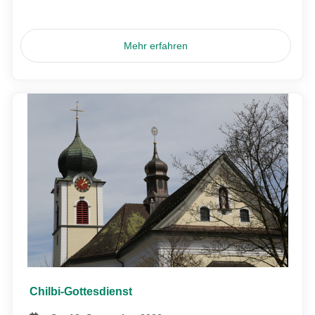
Mehr erfahren
Chilbi-Gottesdienst