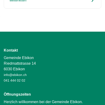
weiterlesen
Kontakt
Gemeinde Ebikon
Riedmattstrasse 14
6030 Ebikon
info@ebikon.ch
041 444 02 02
Öffnungszeiten
Herzlich willkommen bei der Gemeinde Ebikon.