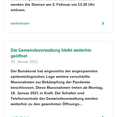
werden die Sirenen am 3. Februar um 13.30 Uhr
ertönen.
weiterlesen
Die Gemeindeverwaltung bleibt weiterhin
geöffnet
15. Januar 2021
Der Bundesrat hat angesichts der angespannten
epidemiologischen Lage weitere verschärfte
Massnahmen zur Bekämpfung der Pandemie
beschlossen. Diese Massnahmen treten ab Montag,
18. Januar 2021 in Kraft. Die Schalter und
Telefonzentrale der Gemeindeverwaltung werden
weiterhin zu den gewohnten Öffnungs...