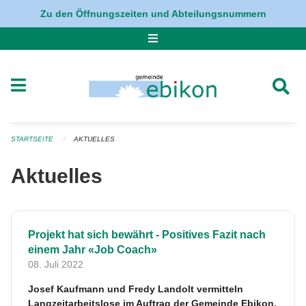
Navigation überspringen
Zu den Öffnungszeiten und Abteilungsnummern
STARTSEITE
AKTUELLES
Aktuelles
Projekt hat sich bewährt - Positives Fazit nach
einem Jahr «Job Coach»
08. Juli 2022
Josef Kaufmann und Fredy Landolt vermitteln
Langzeitarbeitslose im Auftrag der Gemeinde Ebikon.