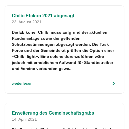
Chilbi Ebikon 2021 abgesagt
23. August 2021
Die Ebikoner Chilbi muss aufgrund der aktuellen
Pandemielage sowie der geltenden
Schutzbestimmungen abgesagt werden. Die Task
Force und der Gemeinderat prüften die Option einer
«Chilbi light». Eine solche durchzuführen wäre
jedoch mit erheblichem Aufwand für Standbetreiber
und Vereine verbunden gewe...
weiterlesen
Erweiterung des Gemeinschaftsgrabs
14. April 2021