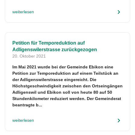
weiterlesen
Petition für Temporeduktion auf
Adligenswilerstrasse zurückgezogen
20. Oktober 2021
Im Mai 2021 wurde bei der Gemeinde Ebikon eine
Petition zur Temporeduktion auf einem Teilstück an
der Adligenswilerstrasse eingereicht. Die
Höchstgeschwindigkeit zwischen den Ortseingängen
Adligenswil und Ebikon soll von heute 80 auf 50
Stundenkilometer reduziert werden. Der Gemeinderat
beantragte b...
weiterlesen