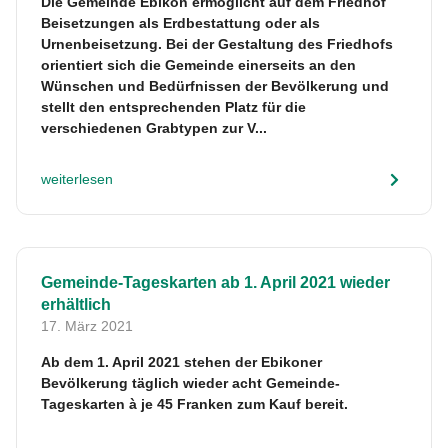
Die Gemeinde Ebikon ermöglicht auf dem Friedhof
Beisetzungen als Erdbestattung oder als
Urnenbeisetzung. Bei der Gestaltung des Friedhofs
orientiert sich die Gemeinde einerseits an den
Wünschen und Bedürfnissen der Bevölkerung und
stellt den entsprechenden Platz für die
verschiedenen Grabtypen zur V...
weiterlesen
Gemeinde-Tageskarten ab 1. April 2021 wieder
erhältlich
17. März 2021
Ab dem 1. April 2021 stehen der Ebikoner
Bevölkerung täglich wieder acht Gemeinde-
Tageskarten à je 45 Franken zum Kauf bereit.