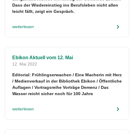
Dass der Wiedereinstieg ins Berufsleben nicht allen
leicht fällt, zeigt ein Gespräch.
weiterlesen
Ebikon Aktuell vom 12. Mai
12. Mai 2022
Editorial: Frühlingserwachen / Eine Macherin mit Herz
/ Medienverkauf in der Bibliothek Ebikon / Öffentliche
Auflagen / Vortragsreihe Vorträge Demenz / Das
Wasser reicht sicher noch für 100 Jahre
weiterlesen