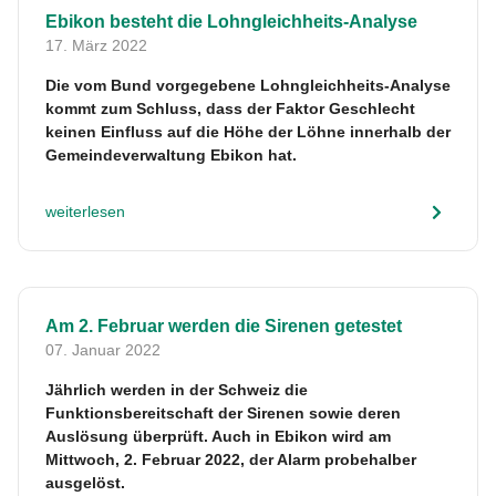
Ebikon besteht die Lohngleichheits-Analyse
17. März 2022
Die vom Bund vorgegebene Lohngleichheits-Analyse
kommt zum Schluss, dass der Faktor Geschlecht
keinen Einfluss auf die Höhe der Löhne innerhalb der
Gemeindeverwaltung Ebikon hat.
weiterlesen
Am 2. Februar werden die Sirenen getestet
07. Januar 2022
Jährlich werden in der Schweiz die
Funktionsbereitschaft der Sirenen sowie deren
Auslösung überprüft. Auch in Ebikon wird am
Mittwoch, 2. Februar 2022, der Alarm probehalber
ausgelöst.