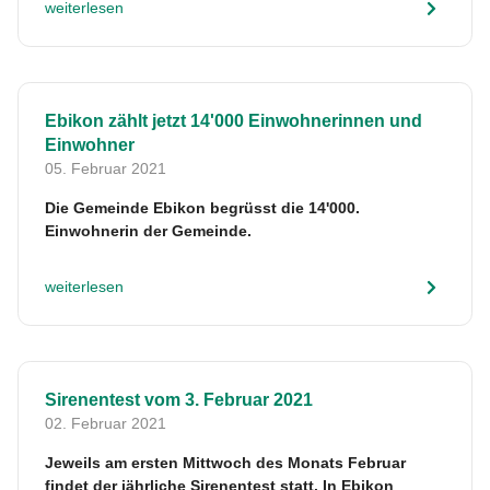
weiterlesen
Ebikon zählt jetzt 14'000 Einwohnerinnen und
Einwohner
05. Februar 2021
Die Gemeinde Ebikon begrüsst die 14'000.
Einwohnerin der Gemeinde.
weiterlesen
Sirenentest vom 3. Februar 2021
02. Februar 2021
Jeweils am ersten Mittwoch des Monats Februar
findet der jährliche Sirenentest statt. In Ebikon