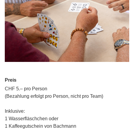
Preis
CHF 5.– pro Person
(Bezahlung erfolgt pro Person, nicht pro Team)
Inklusive:
1 Wasserfläschchen oder
1 Kaffeegutschein von Bachmann