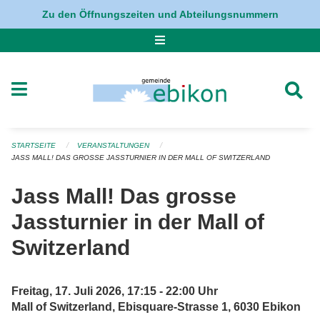
Navigation überspringen
Zu den Öffnungszeiten und Abteilungsnummern
STARTSEITE
VERANSTALTUNGEN
JASS MALL! DAS GROSSE JASSTURNIER IN DER MALL OF SWITZERLAND
Jass Mall! Das grosse
Jassturnier in der Mall of
Switzerland
Freitag, 17. Juli 2026, 17:15 - 22:00 Uhr
Mall of Switzerland, Ebisquare-Strasse 1, 6030 Ebikon