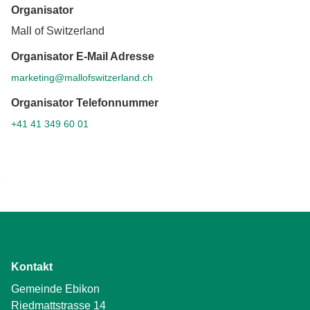
Organisator
Mall of Switzerland
Organisator E-Mail Adresse
marketing@mallofswitzerland.ch
Organisator Telefonnummer
+41 41 349 60 01
Kontakt
Gemeinde Ebikon
Riedmattstrasse 14