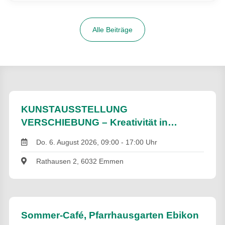
Alle Beiträge
KUNSTAUSSTELLUNG
VERSCHIEBUNG – Kreativität in
Bewegung
Do. 6. August 2026, 09:00 - 17:00 Uhr
Rathausen 2, 6032 Emmen
Sommer-Café, Pfarrhausgarten Ebikon