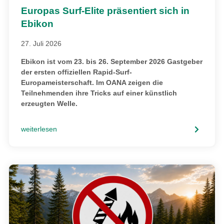
Europas Surf-Elite präsentiert sich in
Ebikon
27. Juli 2026
Ebikon ist vom 23. bis 26. September 2026 Gastgeber
der ersten offiziellen Rapid-Surf-
Europameisterschaft. Im OANA zeigen die
Teilnehmenden ihre Tricks auf einer künstlich
erzeugten Welle.
weiterlesen