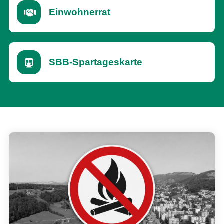
Einwohnerrat
SBB-Spartageskarte