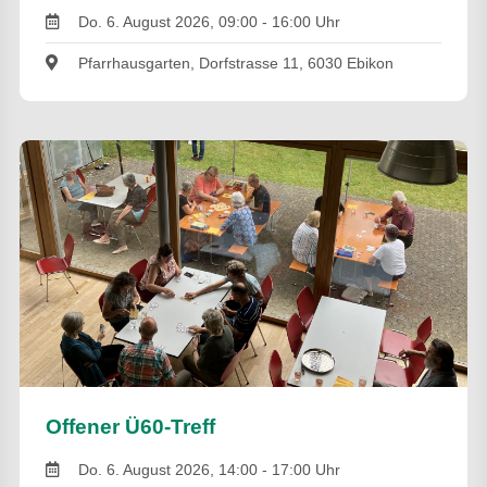
Do. 6. August 2026, 09:00 - 16:00 Uhr
Pfarrhausgarten, Dorfstrasse 11, 6030 Ebikon
Offener Ü60-Treff
Do. 6. August 2026, 14:00 - 17:00 Uhr