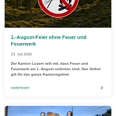
1.-August-Feier ohne Feuer und
Feuerwerk
23. Juli 2026
Der Kanton Luzern teilt mit, dass Feuer und
Feuerwerk am 1.-August verboten sind. Das Verbot
gilt für das ganze Kantonsgebiet.
weiterlesen