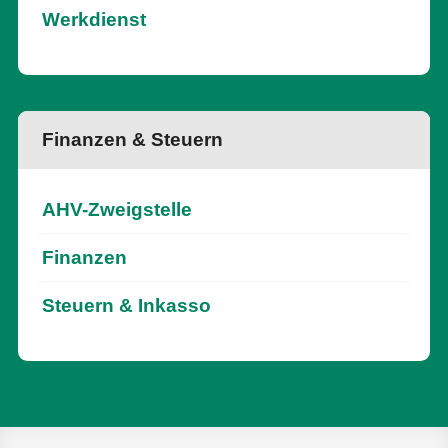
Werkdienst
Finanzen & Steuern
AHV-Zweigstelle
Finanzen
Steuern & Inkasso