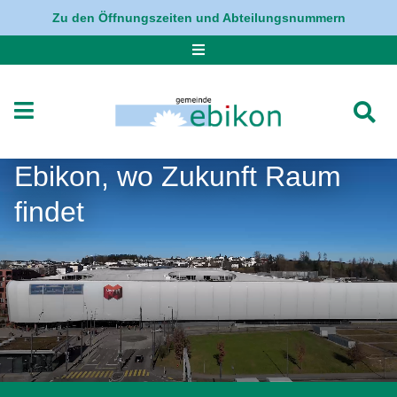
Navigation überspringen
Zu den Öffnungszeiten und Abteilungsnummern
Ebikon, wo Zukunft Raum
findet