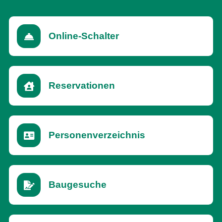
Online-Schalter
Reservationen
(External Link)
Personenverzeichnis
Baugesuche