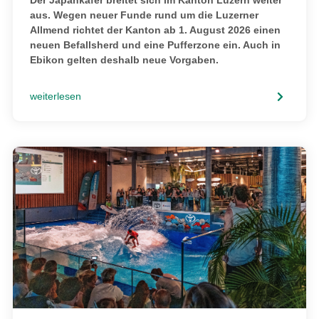
Der Japankäfer breitet sich im Kanton Luzern weiter
aus. Wegen neuer Funde rund um die Luzerner
Allmend richtet der Kanton ab 1. August 2026 einen
neuen Befallsherd und eine Pufferzone ein. Auch in
Ebikon gelten deshalb neue Vorgaben.
weiterlesen