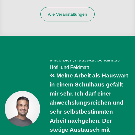
Alle Veranstaltungen
Mirco Bieri, Hauswart Schulhaus
Höfli und Feldmatt
Meine Arbeit als Hauswart
in einem Schulhaus gefällt
mir sehr. Ich darf einer
abwechslungsreichen und
sehr selbstbestimmten
Arbeit nachgehen. Der
stetige Austausch mit