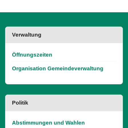
Verwaltung
Öffnungszeiten
Organisation Gemeindeverwaltung
Politik
Abstimmungen und Wahlen