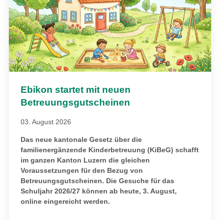
Ebikon startet mit neuen
Betreuungsgutscheinen
03. August 2026
Das neue kantonale Gesetz über die
familienergänzende Kinderbetreuung (KiBeG) schafft
im ganzen Kanton Luzern die gleichen
Voraussetzungen für den Bezug von
Betreuungsgutscheinen. Die Gesuche für das
Schuljahr 2026/27 können ab heute, 3. August,
online eingereicht werden.