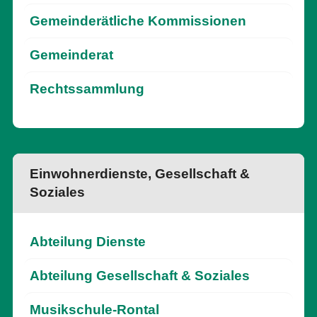
Gemeinderätliche Kommissionen
Gemeinderat
Rechtssammlung
Einwohnerdienste, Gesellschaft &
Soziales
Abteilung Dienste
Abteilung Gesellschaft & Soziales
Musikschule-Rontal