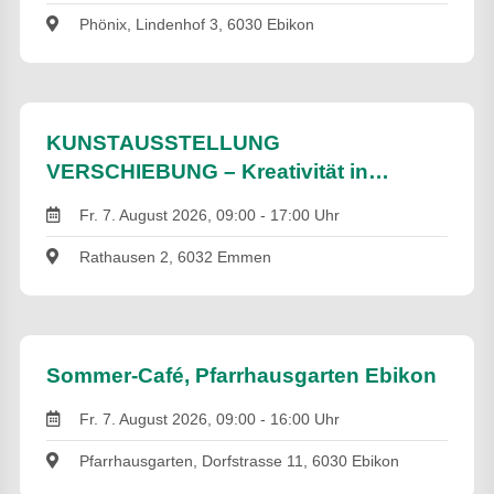
Phönix, Lindenhof 3, 6030 Ebikon
KUNSTAUSSTELLUNG
VERSCHIEBUNG – Kreativität in
Bewegung
Fr. 7. August 2026, 09:00 - 17:00 Uhr
Rathausen 2, 6032 Emmen
Sommer-Café, Pfarrhausgarten Ebikon
Fr. 7. August 2026, 09:00 - 16:00 Uhr
Pfarrhausgarten, Dorfstrasse 11, 6030 Ebikon