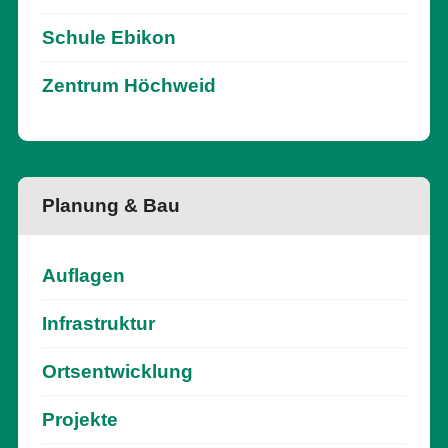
Schule Ebikon
Zentrum Höchweid
Planung & Bau
Auflagen
Infrastruktur
Ortsentwicklung
Projekte