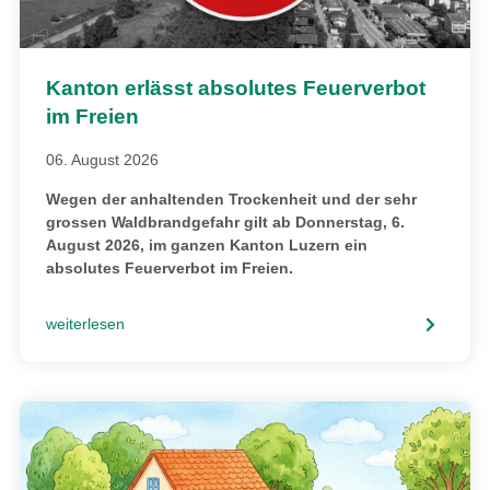
Kanton erlässt absolutes Feuerverbot
im Freien
06. August 2026
Wegen der anhaltenden Trockenheit und der sehr
grossen Waldbrandgefahr gilt ab Donnerstag, 6.
August 2026, im ganzen Kanton Luzern ein
absolutes Feuerverbot im Freien.
weiterlesen