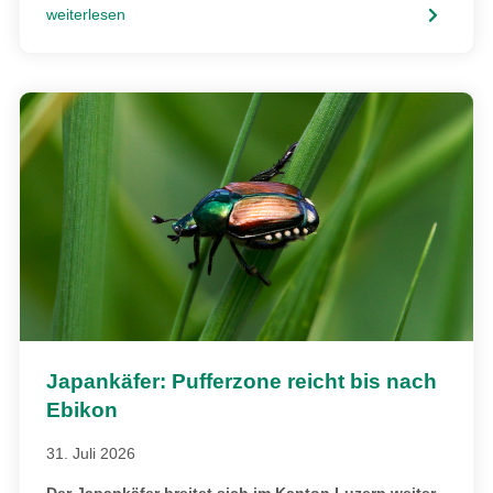
weiterlesen
Japankäfer: Pufferzone reicht bis nach
Ebikon
31. Juli 2026