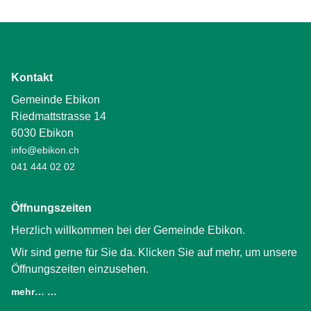
Kontakt
Gemeinde Ebikon
Riedmattstrasse 14
6030 Ebikon
info@ebikon.ch
041 444 02 02
Öffnungszeiten
Herzlich willkommen bei der Gemeinde Ebikon.
Wir sind gerne für Sie da. Klicken Sie auf mehr, um unsere
Öffnungszeiten einzusehen.
mehr… …