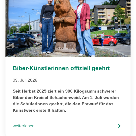
Biber-Künstlerinnen offiziell geehrt
09. Juli 2026
Seit Herbst 2025 ziert ein 900 Kilogramm schwerer
Biber den Kreisel Schachenweid. Am 1. Juli wurden
die Schülerinnen geehrt, die den Entwurf für das
Kunstwerk erstellt hatten.
weiterlesen