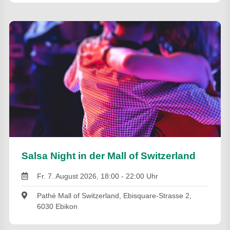
Salsa Night in der Mall of Switzerland
Fr. 7. August 2026, 18:00 - 22:00 Uhr
Pathé Mall of Switzerland, Ebisquare-Strasse 2,
6030 Ebikon