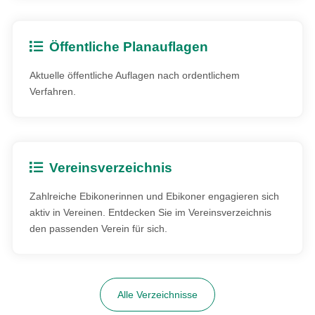
Öffentliche Planauflagen
Aktuelle öffentliche Auflagen nach ordentlichem
Verfahren.
Vereinsverzeichnis
Zahlreiche Ebikonerinnen und Ebikoner engagieren sich
aktiv in Vereinen. Entdecken Sie im Vereinsverzeichnis
den passenden Verein für sich.
Alle Verzeichnisse