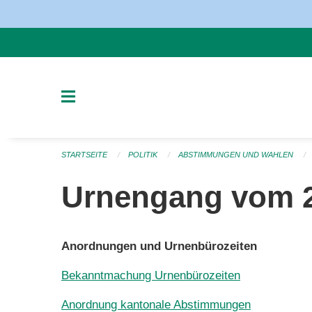
Navigation überspringen
STARTSEITE
POLITIK
ABSTIMMUNGEN UND WAHLEN
Urnengang vom 2
Anordnungen und Urnenbürozeiten
Bekanntmachung Urnenbürozeiten
Anordnung kantonale Abstimmungen