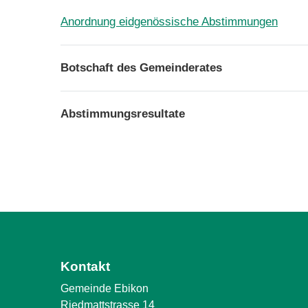
Anordnung eidgenössische Abstimmungen
Botschaft des Gemeinderates
Abstimmungsresultate
Kontakt
Gemeinde Ebikon
Riedmattstrasse 14