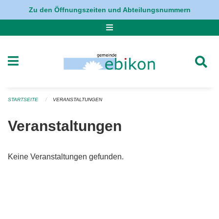
Navigation überspringen
Zu den Öffnungszeiten und Abteilungsnummern
STARTSEITE
VERANSTALTUNGEN
Veranstaltungen
Keine Veranstaltungen gefunden.