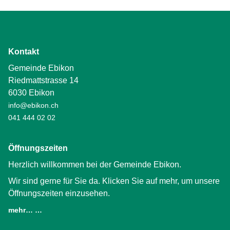
Kontakt
Gemeinde Ebikon
Riedmattstrasse 14
6030 Ebikon
info@ebikon.ch
041 444 02 02
Öffnungszeiten
Herzlich willkommen bei der Gemeinde Ebikon.
Wir sind gerne für Sie da. Klicken Sie auf mehr, um unsere
Öffnungszeiten einzusehen.
mehr… …