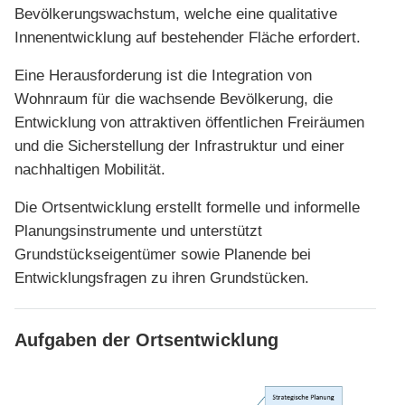
Bevölkerungswachstum, welche eine qualitative
Innenentwicklung auf bestehender Fläche erfordert.
Eine Herausforderung ist die Integration von
Wohnraum für die wachsende Bevölkerung, die
Entwicklung von attraktiven öffentlichen Freiräumen
und die Sicherstellung der Infrastruktur und einer
nachhaltigen Mobilität.
Die Ortsentwicklung erstellt formelle und informelle
Planungsinstrumente und unterstützt
Grundstückseigentümer sowie Planende bei
Entwicklungsfragen zu ihren Grundstücken.
Aufgaben der Ortsentwicklung