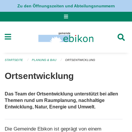
Navigation überspringen
Zu den Öffnungszeiten und Abteilungsnummern
STARTSEITE
PLANUNG & BAU
ORTSENTWICKLUNG
Ortsentwicklung
Das Team der Ortsentwicklung unterstützt bei allen
Themen rund um Raumplanung, nachhaltige
Entwicklung, Natur, Energie und Umwelt.
Die Gemeinde Ebikon ist geprägt von einem