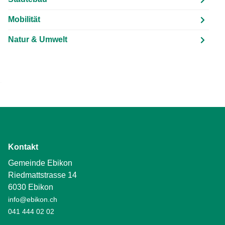
Mobilität
Natur & Umwelt
Kontakt
Gemeinde Ebikon
Riedmattstrasse 14
6030 Ebikon
info@ebikon.ch
041 444 02 02