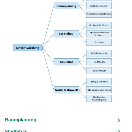
Raumplanung
Städtebau