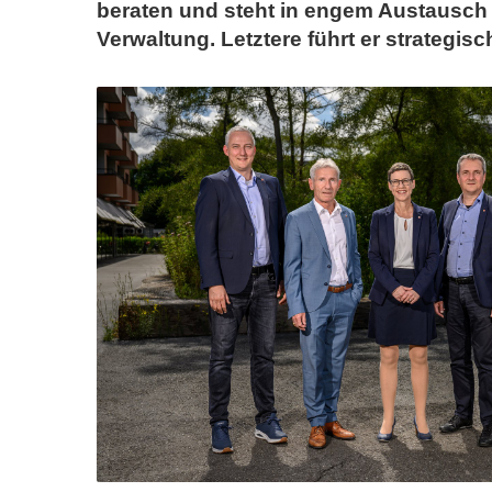
beraten und steht in engem Austausch
Verwaltung. Letztere führt er strategisc