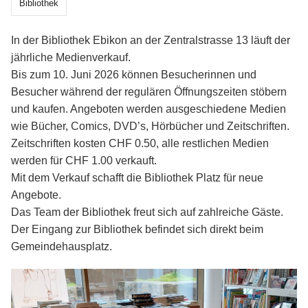
Bibliothek
In der Bibliothek Ebikon an der Zentralstrasse 13 läuft der
jährliche Medienverkauf.
Bis zum 10. Juni 2026 können Besucherinnen und
Besucher während der regulären Öffnungszeiten stöbern
und kaufen. Angeboten werden ausgeschiedene Medien
wie Bücher, Comics, DVD’s, Hörbücher und Zeitschriften.
Zeitschriften kosten CHF 0.50, alle restlichen Medien
werden für CHF 1.00 verkauft.
Mit dem Verkauf schafft die Bibliothek Platz für neue
Angebote.
Das Team der Bibliothek freut sich auf zahlreiche Gäste.
Der Eingang zur Bibliothek befindet sich direkt beim
Gemeindehausplatz.