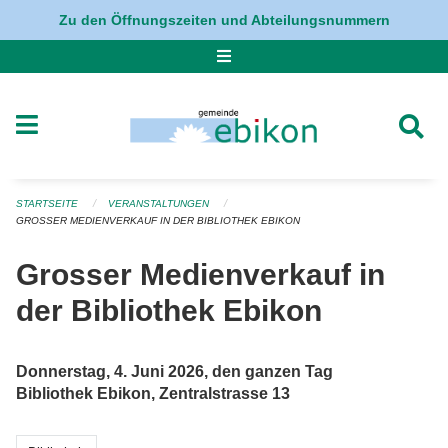
Navigation überspringen
Zu den Öffnungszeiten und Abteilungsnummern
STARTSEITE
VERANSTALTUNGEN
GROSSER MEDIENVERKAUF IN DER BIBLIOTHEK EBIKON
Grosser Medienverkauf in
der Bibliothek Ebikon
Donnerstag, 4. Juni 2026, den ganzen Tag
Bibliothek Ebikon, Zentralstrasse 13