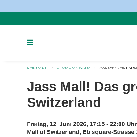
Navigation überspringen
STARTSEITE
VERANSTALTUNGEN
JASS MALL! DAS GROS
Jass Mall! Das gr
Switzerland
Freitag, 12. Juni 2026, 17:15 - 22:00 Uhr
Mall of Switzerland, Ebisquare-Strasse