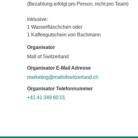
(Bezahlung erfolgt pro Person, nicht pro Team)
Inklusive:
1 Wasserfläschchen oder
1 Kaffeegutschein von Bachmann
Organisator
Mall of Switzerland
Organisator E-Mail Adresse
marketing@mallofswitzerland.ch
Organisator Telefonnummer
+41 41 349 60 01