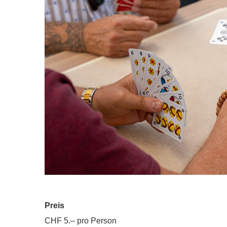
Preis
CHF 5.– pro Person