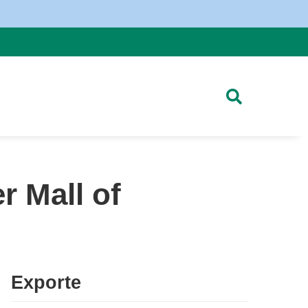
r Mall of
Exporte