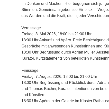
im Denken und Machen. Hier begegnen sich junge T
Stimmen. Gemeinsam geben sie Einblick in Wege.
das Werden und die Kraft, die in jeder Verschiebung
Vernissage
Freitag, 8. Mai 2026, 18:00 bis 21:00 Uhr
18:00 Uhr Ankunft und Apéro. Freie Besichtigung d
Gespräche mit anwesenden Künstlerinnen und Kün
18:30 Uhr Begrüssung durch Adrian Müller, Ausste
Kurator. Kurzstatements von beteiligten Künstlerin
Finissage
Freitag, 7. August 2026, 18:00 bis 21:00 Uhr
18:00 Uhr Begrüssung und Rückblick durch Adrian M
und Thomas Bucher, Kurator. Intentionen von betei
und Künstlern.
18:30 Uhr Apéro in der Galerie im Kloster Rathaus