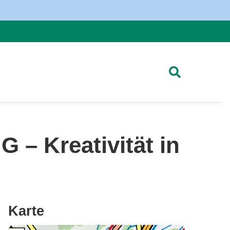
Kreativität in
Karte