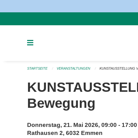
Navigation überspringen
STARTSEITE
VERANSTALTUNGEN
KUNSTAUSSTELLUNG V
KUNSTAUSSTELLU
Bewegung
Donnerstag, 21. Mai 2026, 09:00 - 17:00
Rathausen 2, 6032 Emmen