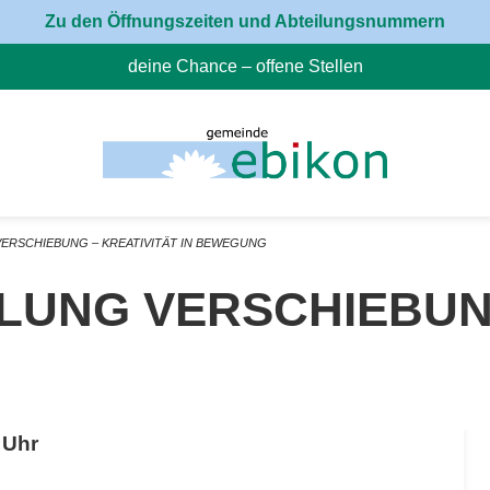
Zu den Öffnungszeiten und Abteilungsnummern
deine Chance – offene Stellen
(External Link)
ERSCHIEBUNG – KREATIVITÄT IN BEWEGUNG
NG VERSCHIEBUNG – 
 Uhr