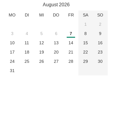
August 2026
MO
DI
MI
DO
FR
SA
SO
1
2
3
4
5
6
7
8
9
10
11
12
13
14
15
16
17
18
19
20
21
22
23
24
25
26
27
28
29
30
31