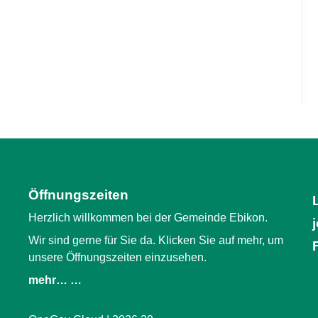
Öffnungszeiten
Herzlich willkommen bei der Gemeinde Ebikon.
Wir sind gerne für Sie da. Klicken Sie auf mehr, um
unsere Öffnungszeiten einzusehen.
mehr… …