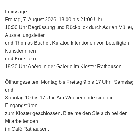
Finissage
Freitag, 7. August 2026, 18:00 bis 21:00 Uhr
18:00 Uhr Begrüssung und Rückblick durch Adrian Müller,
Ausstellungsleiter
und Thomas Bucher, Kurator. Intentionen von beteiligten
Künstlerinnen
und Künstlern.
18:30 Uhr Apéro in der Galerie im Kloster Rathausen.
Öffnungszeiten: Montag bis Freitag 9 bis 17 Uhr | Samstag
und
Sonntag 10 bis 17 Uhr. Am Wochenende sind die
Eingangstüren
zum Kloster geschlossen. Bitte melden Sie sich bei den
Mitarbeitenden
im Café Rathausen.