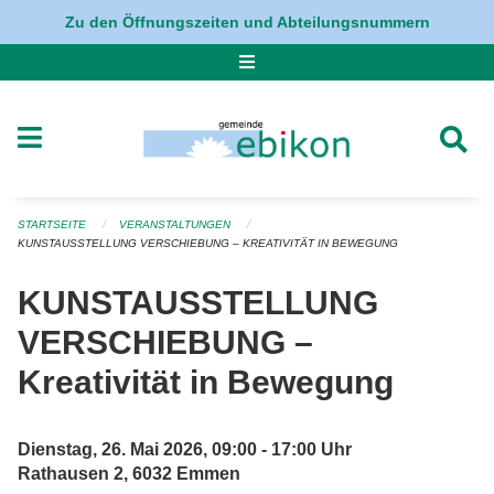
Navigation überspringen
Zu den Öffnungszeiten und Abteilungsnummern
STARTSEITE
VERANSTALTUNGEN
KUNSTAUSSTELLUNG VERSCHIEBUNG – KREATIVITÄT IN BEWEGUNG
KUNSTAUSSTELLUNG
VERSCHIEBUNG –
Kreativität in Bewegung
Dienstag, 26. Mai 2026, 09:00 - 17:00 Uhr
Rathausen 2, 6032 Emmen