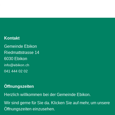
Kontakt
Gemeinde Ebikon
Riedmattstrasse 14
6030 Ebikon
info@ebikon.ch
041 444 02 02
Öffnungszeiten
Herzlich willkommen bei der Gemeinde Ebikon.
Wir sind gerne für Sie da. Klicken Sie auf mehr, um unsere
Öffnungszeiten einzusehen.