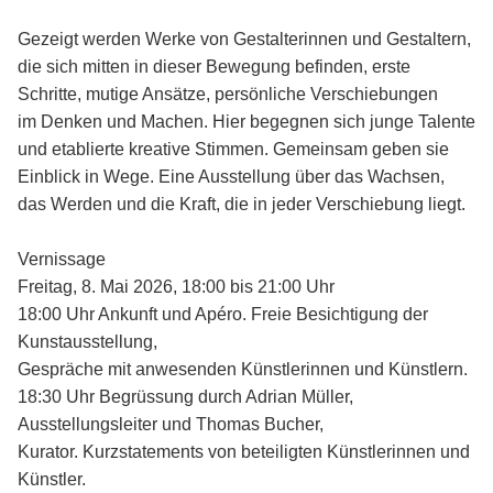
Gezeigt werden Werke von Gestalterinnen und Gestaltern,
die sich mitten in dieser Bewegung befinden, erste
Schritte, mutige Ansätze, persönliche Verschiebungen
im Denken und Machen. Hier begegnen sich junge Talente
und etablierte kreative Stimmen. Gemeinsam geben sie
Einblick in Wege. Eine Ausstellung über das Wachsen,
das Werden und die Kraft, die in jeder Verschiebung liegt.
Vernissage
Freitag, 8. Mai 2026, 18:00 bis 21:00 Uhr
18:00 Uhr Ankunft und Apéro. Freie Besichtigung der
Kunstausstellung,
Gespräche mit anwesenden Künstlerinnen und Künstlern.
18:30 Uhr Begrüssung durch Adrian Müller,
Ausstellungsleiter und Thomas Bucher,
Kurator. Kurzstatements von beteiligten Künstlerinnen und
Künstler.