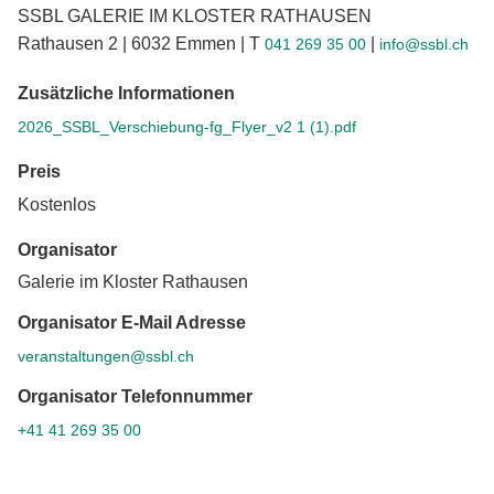
SSBL GALERIE IM KLOSTER RATHAUSEN
Rathausen 2 | 6032 Emmen | T
|
041 269 35 00
info@ssbl.ch
Zusätzliche Informationen
2026_SSBL_Verschiebung-fg_Flyer_v2 1 (1).pdf
Preis
Kostenlos
Organisator
Galerie im Kloster Rathausen
Organisator E-Mail Adresse
veranstaltungen@ssbl.ch
Organisator Telefonnummer
+41 41 269 35 00