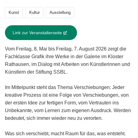
Kunst
Kultur
Ausstellung
Link zur Veranstalterseite
(External Link)
Vom Freitag, 8. Mai bis Freitag, 7. August 2026 zeigt die
Fachklasse Grafik ihre Werke in der Galerie im Kloster
Rathausen, im Dialog mit Arbeiten von Künstlerinnen und
Künstlern der Stiftung SSBL.
Im Mittelpunkt steht das Thema Verschiebungen: Jeder
kreative Prozess ist eine Folge von Verschiebungen, von
der ersten Idee zur fertigen Form, vom Vertrauten ins
Unbekannte, vom Lernen zum eigenen Ausdruck. Werden
bedeutet, sich immer wieder neu zu verorten.
Was sich verschiebt, macht Raum für das, was entsteht.