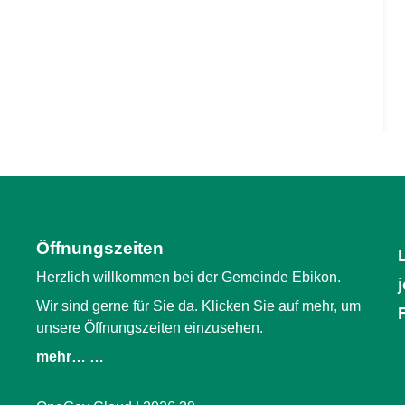
Öffnungszeiten
Herzlich willkommen bei der Gemeinde Ebikon.
Wir sind gerne für Sie da. Klicken Sie auf mehr, um
unsere Öffnungszeiten einzusehen.
mehr… …