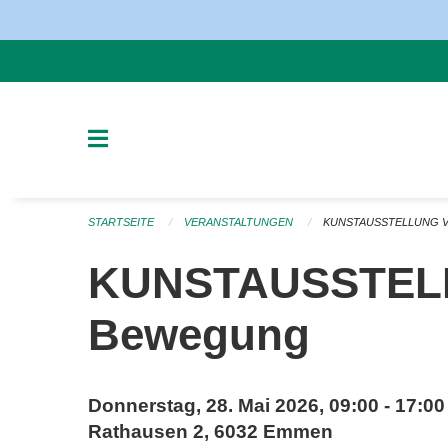
Navigation überspringen
STARTSEITE
VERANSTALTUNGEN
KUNSTAUSSTELLUNG V
KUNSTAUSSTELLU
Bewegung
Donnerstag, 28. Mai 2026, 09:00 - 17:00
Rathausen 2, 6032 Emmen