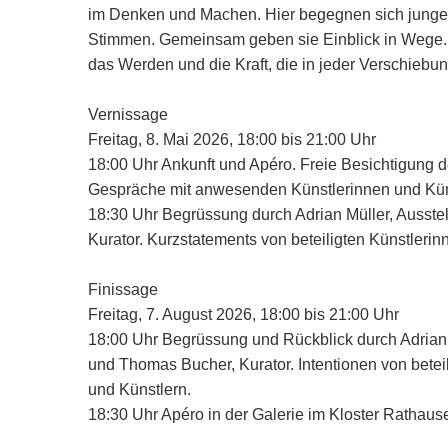
im Denken und Machen. Hier begegnen sich junge T
Stimmen. Gemeinsam geben sie Einblick in Wege.
das Werden und die Kraft, die in jeder Verschiebung
Vernissage
Freitag, 8. Mai 2026, 18:00 bis 21:00 Uhr
18:00 Uhr Ankunft und Apéro. Freie Besichtigung d
Gespräche mit anwesenden Künstlerinnen und Kün
18:30 Uhr Begrüssung durch Adrian Müller, Ausste
Kurator. Kurzstatements von beteiligten Künstlerin
Finissage
Freitag, 7. August 2026, 18:00 bis 21:00 Uhr
18:00 Uhr Begrüssung und Rückblick durch Adrian M
und Thomas Bucher, Kurator. Intentionen von betei
und Künstlern.
18:30 Uhr Apéro in der Galerie im Kloster Rathaus