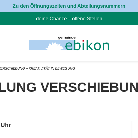
Zu den Öffnungszeiten und Abteilungsnummern
deine Chance – offene Stellen
(External Link)
ERSCHIEBUNG – KREATIVITÄT IN BEWEGUNG
NG VERSCHIEBUNG – 
 Uhr