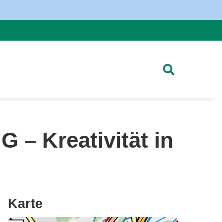
Kreativität in
Karte