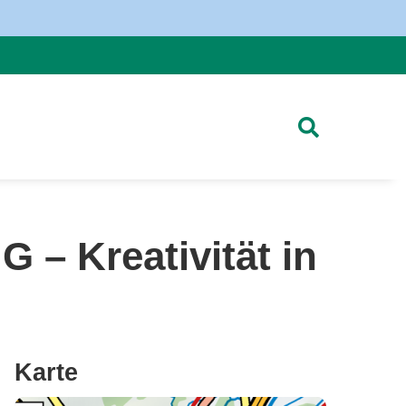
Kreativität in
Karte