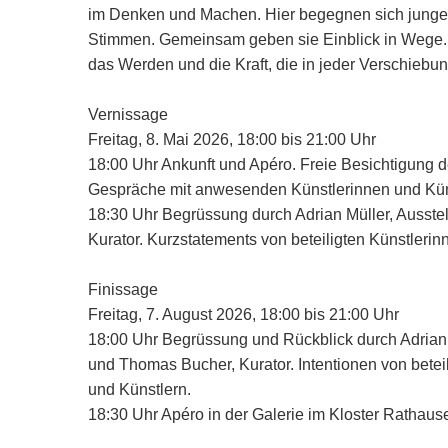
im Denken und Machen. Hier begegnen sich junge T
Stimmen. Gemeinsam geben sie Einblick in Wege.
das Werden und die Kraft, die in jeder Verschiebung
Vernissage
Freitag, 8. Mai 2026, 18:00 bis 21:00 Uhr
18:00 Uhr Ankunft und Apéro. Freie Besichtigung d
Gespräche mit anwesenden Künstlerinnen und Kün
18:30 Uhr Begrüssung durch Adrian Müller, Ausste
Kurator. Kurzstatements von beteiligten Künstlerin
Finissage
Freitag, 7. August 2026, 18:00 bis 21:00 Uhr
18:00 Uhr Begrüssung und Rückblick durch Adrian M
und Thomas Bucher, Kurator. Intentionen von betei
und Künstlern.
18:30 Uhr Apéro in der Galerie im Kloster Rathaus