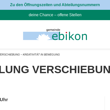
Zu den Öffnungszeiten und Abteilungsnummern
deine Chance – offene Stellen
(External Link)
ERSCHIEBUNG – KREATIVITÄT IN BEWEGUNG
NG VERSCHIEBUNG – 
 Uhr