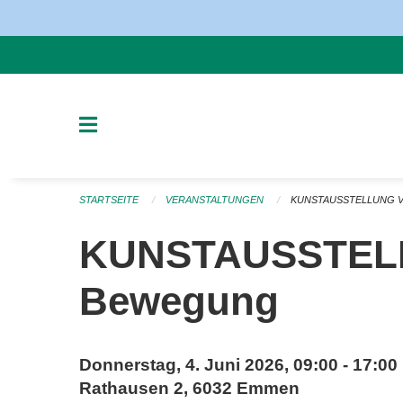
Navigation überspringen
STARTSEITE
VERANSTALTUNGEN
KUNSTAUSSTELLUNG V
KUNSTAUSSTELLU
Bewegung
Donnerstag, 4. Juni 2026, 09:00 - 17:00
Rathausen 2, 6032 Emmen