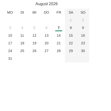
August 2026
MO
DI
MI
DO
FR
SA
SO
1
2
3
4
5
6
7
8
9
10
11
12
13
14
15
16
17
18
19
20
21
22
23
24
25
26
27
28
29
30
31