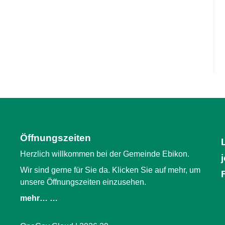
Öffnungszeiten
Herzlich willkommen bei der Gemeinde Ebikon.
Wir sind gerne für Sie da. Klicken Sie auf mehr, um
unsere Öffnungszeiten einzusehen.
mehr… …