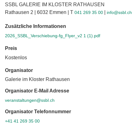
SSBL GALERIE IM KLOSTER RATHAUSEN
Rathausen 2 | 6032 Emmen | T
|
041 269 35 00
info@ssbl.ch
Zusätzliche Informationen
2026_SSBL_Verschiebung-fg_Flyer_v2 1 (1).pdf
Preis
Kostenlos
Organisator
Galerie im Kloster Rathausen
Organisator E-Mail Adresse
veranstaltungen@ssbl.ch
Organisator Telefonnummer
+41 41 269 35 00