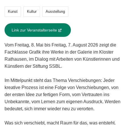
Kunst
Kultur
Ausstellung
Link zur Veranstalterseite
(External Link)
Vom Freitag, 8. Mai bis Freitag, 7. August 2026 zeigt die
Fachklasse Grafik ihre Werke in der Galerie im Kloster
Rathausen, im Dialog mit Arbeiten von Künstlerinnen und
Künstlern der Stiftung SSBL.
Im Mittelpunkt steht das Thema Verschiebungen: Jeder
kreative Prozess ist eine Folge von Verschiebungen, von
der ersten Idee zur fertigen Form, vom Vertrauten ins
Unbekannte, vom Lernen zum eigenen Ausdruck. Werden
bedeutet, sich immer wieder neu zu verorten.
Was sich verschiebt, macht Raum für das, was entsteht.