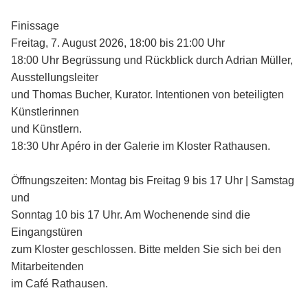
Finissage
Freitag, 7. August 2026, 18:00 bis 21:00 Uhr
18:00 Uhr Begrüssung und Rückblick durch Adrian Müller,
Ausstellungsleiter
und Thomas Bucher, Kurator. Intentionen von beteiligten
Künstlerinnen
und Künstlern.
18:30 Uhr Apéro in der Galerie im Kloster Rathausen.
Öffnungszeiten: Montag bis Freitag 9 bis 17 Uhr | Samstag
und
Sonntag 10 bis 17 Uhr. Am Wochenende sind die
Eingangstüren
zum Kloster geschlossen. Bitte melden Sie sich bei den
Mitarbeitenden
im Café Rathausen.