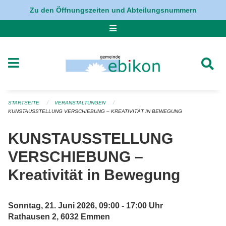
Navigation überspringen
Zu den Öffnungszeiten und Abteilungsnummern
STARTSEITE
VERANSTALTUNGEN
KUNSTAUSSTELLUNG VERSCHIEBUNG – KREATIVITÄT IN BEWEGUNG
KUNSTAUSSTELLUNG
VERSCHIEBUNG –
Kreativität in Bewegung
Sonntag, 21. Juni 2026, 09:00 - 17:00 Uhr
Rathausen 2, 6032 Emmen