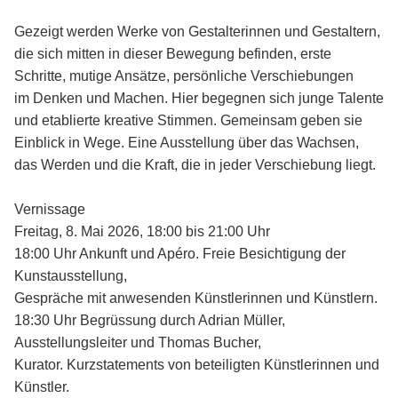
Gezeigt werden Werke von Gestalterinnen und Gestaltern,
die sich mitten in dieser Bewegung befinden, erste
Schritte, mutige Ansätze, persönliche Verschiebungen
im Denken und Machen. Hier begegnen sich junge Talente
und etablierte kreative Stimmen. Gemeinsam geben sie
Einblick in Wege. Eine Ausstellung über das Wachsen,
das Werden und die Kraft, die in jeder Verschiebung liegt.
Vernissage
Freitag, 8. Mai 2026, 18:00 bis 21:00 Uhr
18:00 Uhr Ankunft und Apéro. Freie Besichtigung der
Kunstausstellung,
Gespräche mit anwesenden Künstlerinnen und Künstlern.
18:30 Uhr Begrüssung durch Adrian Müller,
Ausstellungsleiter und Thomas Bucher,
Kurator. Kurzstatements von beteiligten Künstlerinnen und
Künstler.