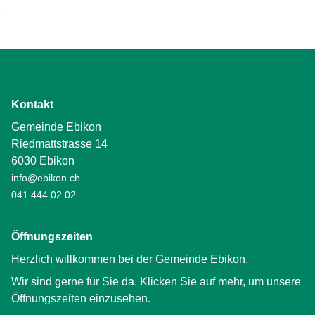
Kontakt
Gemeinde Ebikon
Riedmattstrasse 14
6030 Ebikon
info@ebikon.ch
041 444 02 02
Öffnungszeiten
Herzlich willkommen bei der Gemeinde Ebikon.
Wir sind gerne für Sie da. Klicken Sie auf mehr, um unsere
Öffnungszeiten einzusehen.