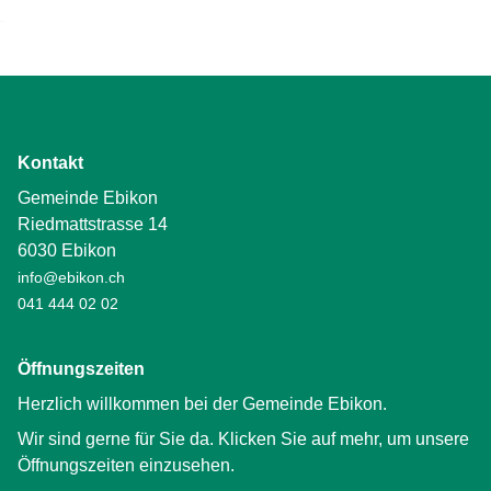
Kontakt
Gemeinde Ebikon
Riedmattstrasse 14
6030 Ebikon
info@ebikon.ch
041 444 02 02
Öffnungszeiten
Herzlich willkommen bei der Gemeinde Ebikon.
Wir sind gerne für Sie da. Klicken Sie auf mehr, um unsere
Öffnungszeiten einzusehen.