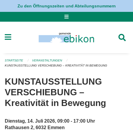
Navigation überspringen
Zu den Öffnungszeiten und Abteilungsnummern
STARTSEITE
VERANSTALTUNGEN
KUNSTAUSSTELLUNG VERSCHIEBUNG – KREATIVITÄT IN BEWEGUNG
KUNSTAUSSTELLUNG
VERSCHIEBUNG –
Kreativität in Bewegung
Dienstag, 14. Juli 2026, 09:00 - 17:00 Uhr
Rathausen 2, 6032 Emmen