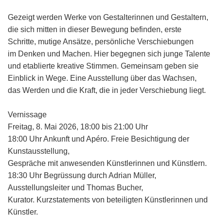
Gezeigt werden Werke von Gestalterinnen und Gestaltern,
die sich mitten in dieser Bewegung befinden, erste
Schritte, mutige Ansätze, persönliche Verschiebungen
im Denken und Machen. Hier begegnen sich junge Talente
und etablierte kreative Stimmen. Gemeinsam geben sie
Einblick in Wege. Eine Ausstellung über das Wachsen,
das Werden und die Kraft, die in jeder Verschiebung liegt.
Vernissage
Freitag, 8. Mai 2026, 18:00 bis 21:00 Uhr
18:00 Uhr Ankunft und Apéro. Freie Besichtigung der
Kunstausstellung,
Gespräche mit anwesenden Künstlerinnen und Künstlern.
18:30 Uhr Begrüssung durch Adrian Müller,
Ausstellungsleiter und Thomas Bucher,
Kurator. Kurzstatements von beteiligten Künstlerinnen und
Künstler.