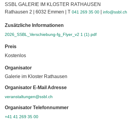
SSBL GALERIE IM KLOSTER RATHAUSEN
Rathausen 2 | 6032 Emmen | T
|
041 269 35 00
info@ssbl.ch
Zusätzliche Informationen
2026_SSBL_Verschiebung-fg_Flyer_v2 1 (1).pdf
Preis
Kostenlos
Organisator
Galerie im Kloster Rathausen
Organisator E-Mail Adresse
veranstaltungen@ssbl.ch
Organisator Telefonnummer
+41 41 269 35 00