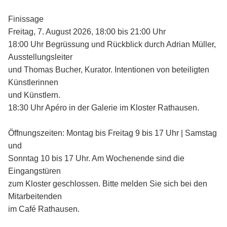
Finissage
Freitag, 7. August 2026, 18:00 bis 21:00 Uhr
18:00 Uhr Begrüssung und Rückblick durch Adrian Müller,
Ausstellungsleiter
und Thomas Bucher, Kurator. Intentionen von beteiligten
Künstlerinnen
und Künstlern.
18:30 Uhr Apéro in der Galerie im Kloster Rathausen.
Öffnungszeiten: Montag bis Freitag 9 bis 17 Uhr | Samstag
und
Sonntag 10 bis 17 Uhr. Am Wochenende sind die
Eingangstüren
zum Kloster geschlossen. Bitte melden Sie sich bei den
Mitarbeitenden
im Café Rathausen.