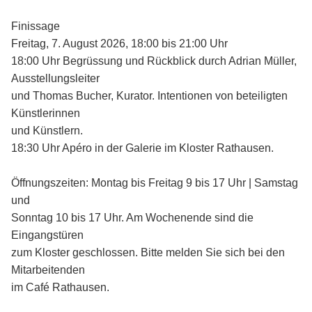
Finissage
Freitag, 7. August 2026, 18:00 bis 21:00 Uhr
18:00 Uhr Begrüssung und Rückblick durch Adrian Müller,
Ausstellungsleiter
und Thomas Bucher, Kurator. Intentionen von beteiligten
Künstlerinnen
und Künstlern.
18:30 Uhr Apéro in der Galerie im Kloster Rathausen.
Öffnungszeiten: Montag bis Freitag 9 bis 17 Uhr | Samstag
und
Sonntag 10 bis 17 Uhr. Am Wochenende sind die
Eingangstüren
zum Kloster geschlossen. Bitte melden Sie sich bei den
Mitarbeitenden
im Café Rathausen.