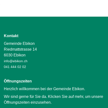
Kontakt
Gemeinde Ebikon
Riedmattstrasse 14
6030 Ebikon
info@ebikon.ch
041 444 02 02
Öffnungszeiten
Herzlich willkommen bei der Gemeinde Ebikon.
Wir sind gerne für Sie da. Klicken Sie auf mehr, um unsere
Öffnungszeiten einzusehen.