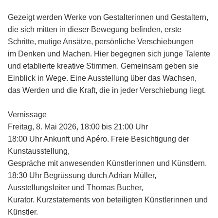
Gezeigt werden Werke von Gestalterinnen und Gestaltern,
die sich mitten in dieser Bewegung befinden, erste
Schritte, mutige Ansätze, persönliche Verschiebungen
im Denken und Machen. Hier begegnen sich junge Talente
und etablierte kreative Stimmen. Gemeinsam geben sie
Einblick in Wege. Eine Ausstellung über das Wachsen,
das Werden und die Kraft, die in jeder Verschiebung liegt.
Vernissage
Freitag, 8. Mai 2026, 18:00 bis 21:00 Uhr
18:00 Uhr Ankunft und Apéro. Freie Besichtigung der
Kunstausstellung,
Gespräche mit anwesenden Künstlerinnen und Künstlern.
18:30 Uhr Begrüssung durch Adrian Müller,
Ausstellungsleiter und Thomas Bucher,
Kurator. Kurzstatements von beteiligten Künstlerinnen und
Künstler.