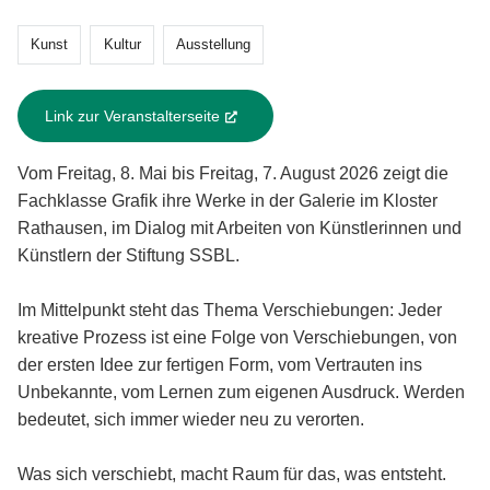
Kunst
Kultur
Ausstellung
Link zur Veranstalterseite
(External Link)
Vom Freitag, 8. Mai bis Freitag, 7. August 2026 zeigt die
Fachklasse Grafik ihre Werke in der Galerie im Kloster
Rathausen, im Dialog mit Arbeiten von Künstlerinnen und
Künstlern der Stiftung SSBL.
Im Mittelpunkt steht das Thema Verschiebungen: Jeder
kreative Prozess ist eine Folge von Verschiebungen, von
der ersten Idee zur fertigen Form, vom Vertrauten ins
Unbekannte, vom Lernen zum eigenen Ausdruck. Werden
bedeutet, sich immer wieder neu zu verorten.
Was sich verschiebt, macht Raum für das, was entsteht.