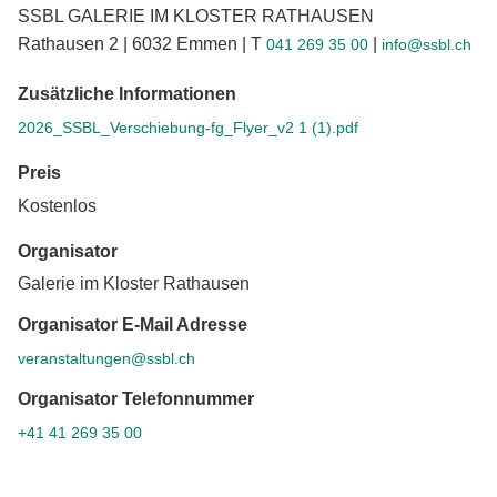
SSBL GALERIE IM KLOSTER RATHAUSEN
Rathausen 2 | 6032 Emmen | T
|
041 269 35 00
info@ssbl.ch
Zusätzliche Informationen
2026_SSBL_Verschiebung-fg_Flyer_v2 1 (1).pdf
Preis
Kostenlos
Organisator
Galerie im Kloster Rathausen
Organisator E-Mail Adresse
veranstaltungen@ssbl.ch
Organisator Telefonnummer
+41 41 269 35 00