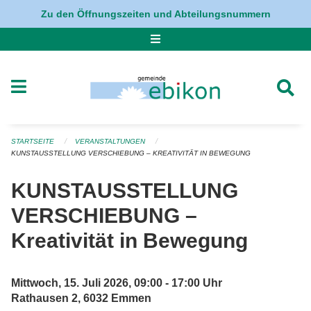
Navigation überspringen
Zu den Öffnungszeiten und Abteilungsnummern
STARTSEITE
VERANSTALTUNGEN
KUNSTAUSSTELLUNG VERSCHIEBUNG – KREATIVITÄT IN BEWEGUNG
KUNSTAUSSTELLUNG
VERSCHIEBUNG –
Kreativität in Bewegung
Mittwoch, 15. Juli 2026, 09:00 - 17:00 Uhr
Rathausen 2, 6032 Emmen