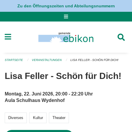
Navigation überspringen
Zu den Öffnungszeiten und Abteilungsnummern
STARTSEITE
VERANSTALTUNGEN
LISA FELLER - SCHÖN FÜR DICH!
Lisa Feller - Schön für Dich!
Montag, 22. Juni 2026, 20:00 - 22:20 Uhr
Aula Schulhaus Wydenhof
Diverses
Kultur
Theater