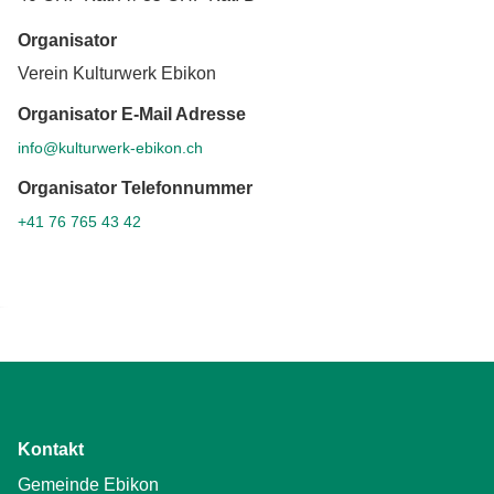
Organisator
Verein Kulturwerk Ebikon
Organisator E-Mail Adresse
info@kulturwerk-ebikon.ch
Organisator Telefonnummer
+41 76 765 43 42
Kontakt
Gemeinde Ebikon