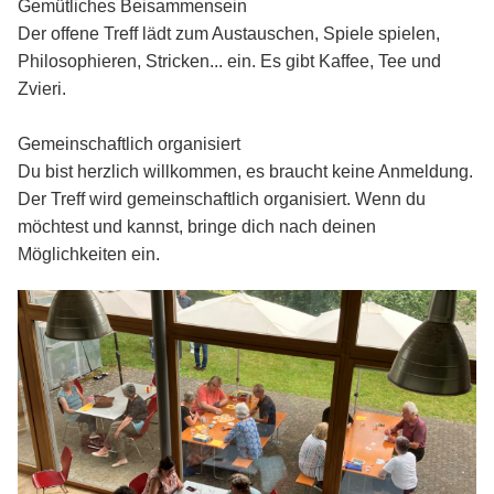
Gemütliches Beisammensein
Der offene Treff lädt zum Austauschen, Spiele spielen,
Philosophieren, Stricken... ein. Es gibt Kaffee, Tee und
Zvieri.
Gemeinschaftlich organisiert
Du bist herzlich willkommen, es braucht keine Anmeldung.
Der Treff wird gemeinschaftlich organisiert. Wenn du
möchtest und kannst, bringe dich nach deinen
Möglichkeiten ein.