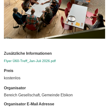
Zusätzliche Informationen
Flyer Ü60-Treff_Jan-Juli 2026.pdf
Preis
kostenlos
Organisator
Bereich Gesellschaft, Gemeinde Ebikon
Organisator E-Mail Adresse