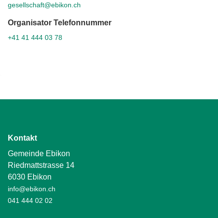
gesellschaft@ebikon.ch
Organisator Telefonnummer
+41 41 444 03 78
Kontakt
Gemeinde Ebikon
Riedmattstrasse 14
6030 Ebikon
info@ebikon.ch
041 444 02 02