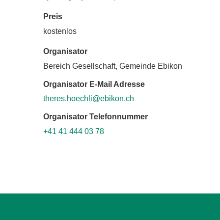
Preis
kostenlos
Organisator
Bereich Gesellschaft, Gemeinde Ebikon
Organisator E-Mail Adresse
theres.hoechli@ebikon.ch
Organisator Telefonnummer
+41 41 444 03 78