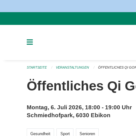
Navigation überspringen
STARTSEITE
VERANSTALTUNGEN
ÖFFENTLICHES QI GO
Öffentliches Qi 
Montag, 6. Juli 2026, 18:00 - 19:00 Uhr
Schmiedhofpark, 6030 Ebikon
Gesundheit
Sport
Senioren