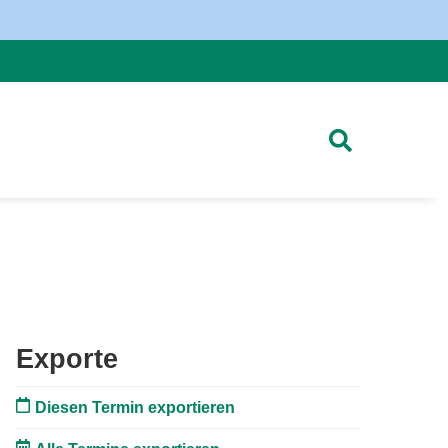
Exporte
Diesen Termin exportieren