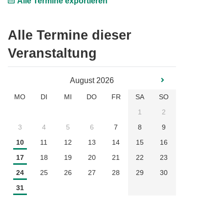
Alle Termine exportieren
Alle Termine dieser
Veranstaltung
August 2026
MO
DI
MI
DO
FR
SA
SO
1
2
3
4
5
6
7
8
9
10
11
12
13
14
15
16
17
18
19
20
21
22
23
24
25
26
27
28
29
30
31