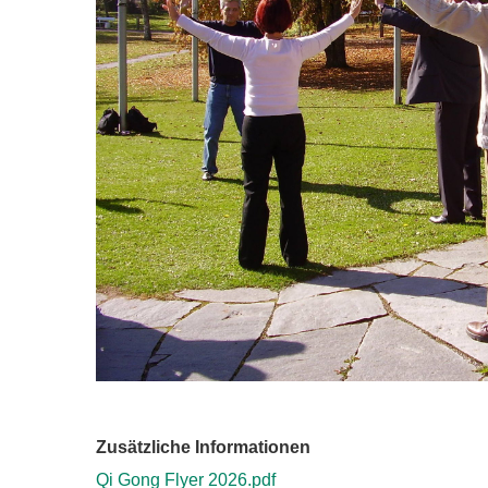
Zusätzliche Informationen
Qi Gong Flyer 2026.pdf