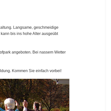
rhaltung. Langsame, geschmeidige
kann bis ins hohe Alter ausgeübt
ofpark angeboten. Bei nassem Wetter
eldung. Kommen Sie einfach vorbei!