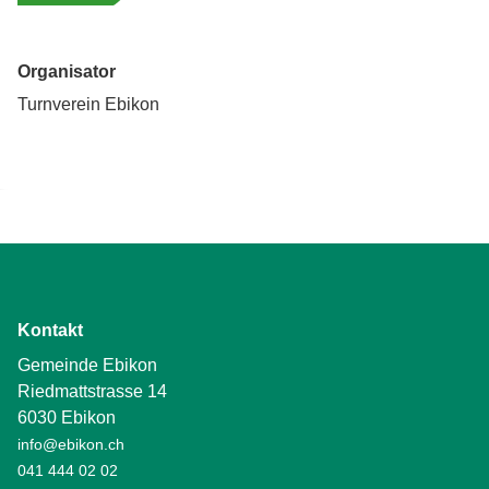
Organisator
Turnverein Ebikon
Kontakt
Gemeinde Ebikon
Riedmattstrasse 14
6030 Ebikon
info@ebikon.ch
041 444 02 02