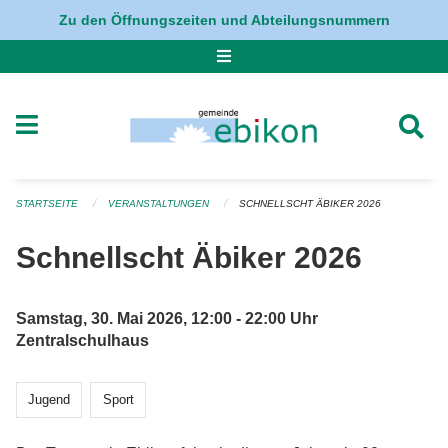
Navigation überspringen
Zu den Öffnungszeiten und Abteilungsnummern
STARTSEITE
VERANSTALTUNGEN
SCHNELLSCHT ÄBIKER 2026
Schnellscht Äbiker 2026
Samstag, 30. Mai 2026, 12:00 - 22:00 Uhr
Zentralschulhaus
Jugend
Sport