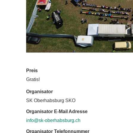
Preis
Gratis!
Organisator
SK Oberhabsburg SKO
Organisator E-Mail Adresse
info@sk-oberhabsburg.ch
Organisator Telefonnummer