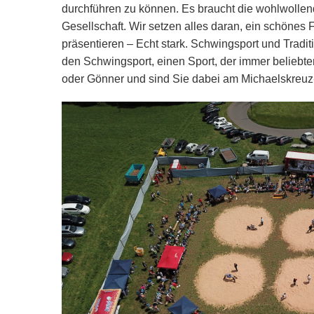
durchführen zu können. Es braucht die wohlwollend
Gesellschaft. Wir setzen alles daran, ein schönes 
präsentieren – Echt stark. Schwingsport und Traditi
den Schwingsport, einen Sport, der immer beliebte
oder Gönner und sind Sie dabei am Michaelskreuz