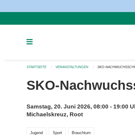
Navigation überspringen
STARTSEITE
VERANSTALTUNGEN
SKO-NACHWUCHSSCH
SKO-Nachwuchs
Samstag, 20. Juni 2026, 08:00 - 19:00 U
Michaelskreuz, Root
Jugend
Sport
Brauchtum