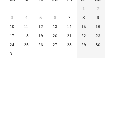
1
2
3
4
5
6
7
8
9
10
11
12
13
14
15
16
17
18
19
20
21
22
23
24
25
26
27
28
29
30
31