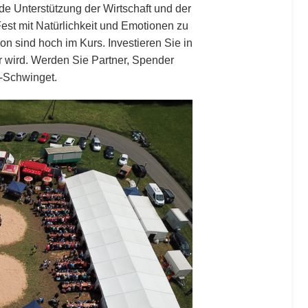
e Unterstützung der Wirtschaft und der
Fest mit Natürlichkeit und Emotionen zu
on sind hoch im Kurs. Investieren Sie in
r wird. Werden Sie Partner, Spender
-Schwinget.