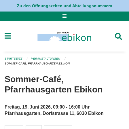
Navigation überspringen
Zu den Öffnungszeiten und Abteilungsnummern
STARTSEITE
VERANSTALTUNGEN
SOMMER-CAFÉ, PFARRHAUSGARTEN EBIKON
Sommer-Café,
Pfarrhausgarten Ebikon
Freitag, 19. Juni 2026, 09:00 - 16:00 Uhr
Pfarrhausgarten, Dorfstrasse 11, 6030 Ebikon