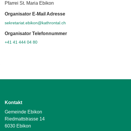
Pfarrei St. Maria Ebikon
Organisator E-Mail Adresse
sekretariat.ebikon@kathrontal.ch
Organisator Telefonnummer
+41 41 444 04 80
Kontakt
Gemeinde Ebikon
Riedmattstrasse 14
6030 Ebikon