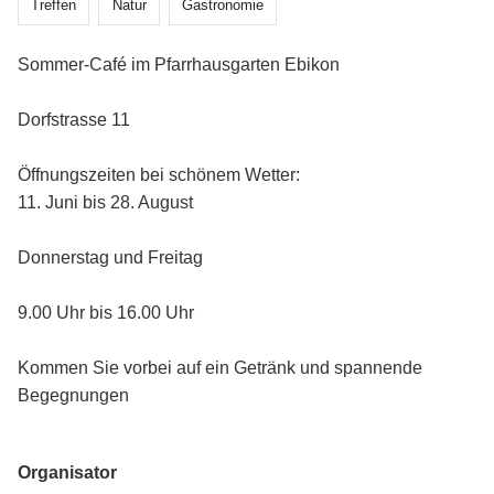
Treffen
Natur
Gastronomie
Sommer-Café im Pfarrhausgarten Ebikon
Dorfstrasse 11
Öffnungszeiten bei schönem Wetter:
11. Juni bis 28. August
Donnerstag und Freitag
9.00 Uhr bis 16.00 Uhr
Kommen Sie vorbei auf ein Getränk und spannende
Begegnungen
Organisator