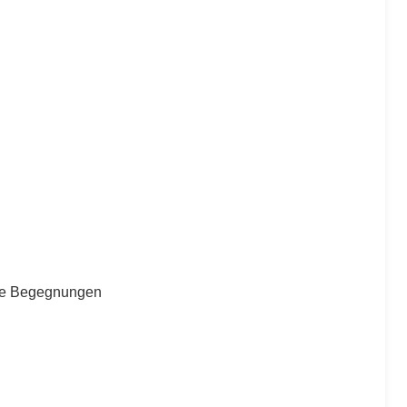
de Begegnungen