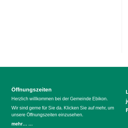
Öffnungszeiten
Herzlich willkommen bei der Gemeinde Ebikon.
Wir sind gerne für Sie da. Klicken Sie auf mehr, um
unsere Öffnungszeiten einzusehen.
mehr… …