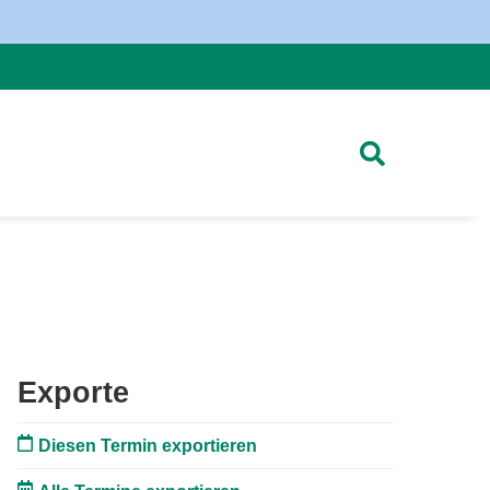
Exporte
Diesen Termin exportieren