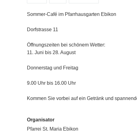
Sommer-Café im Pfarrhausgarten Ebikon
Dorfstrasse 11
Öffnungszeiten bei schönem Wetter:
11. Juni bis 28. August
Donnerstag und Freitag
9.00 Uhr bis 16.00 Uhr
Kommen Sie vorbei auf ein Getränk und spannen
Organisator
Pfarrei St. Maria Ebikon