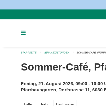
Navigation überspringen
STARTSEITE
VERANSTALTUNGEN
SOMMER-CAFÉ, PFAR
Sommer-Café, Pf
Freitag, 21. August 2026, 09:00 - 16:00 
Pfarrhausgarten, Dorfstrasse 11, 6030 
Treffen
Natur
Gastronomie