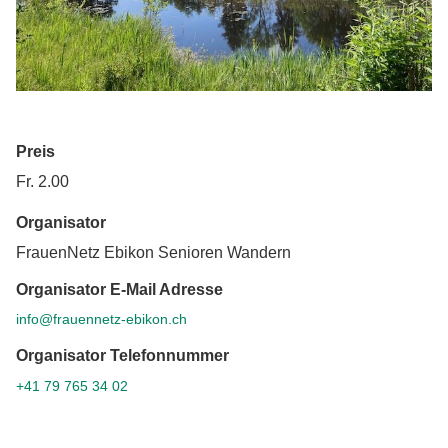
Preis
Fr. 2.00
Organisator
FrauenNetz Ebikon Senioren Wandern
Organisator E-Mail Adresse
info@frauennetz-ebikon.ch
Organisator Telefonnummer
+41 79 765 34 02