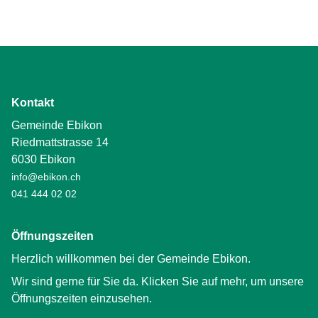
Kontakt
Gemeinde Ebikon
Riedmattstrasse 14
6030 Ebikon
info@ebikon.ch
041 444 02 02
Öffnungszeiten
Herzlich willkommen bei der Gemeinde Ebikon.
Wir sind gerne für Sie da. Klicken Sie auf mehr, um unsere
Öffnungszeiten einzusehen.