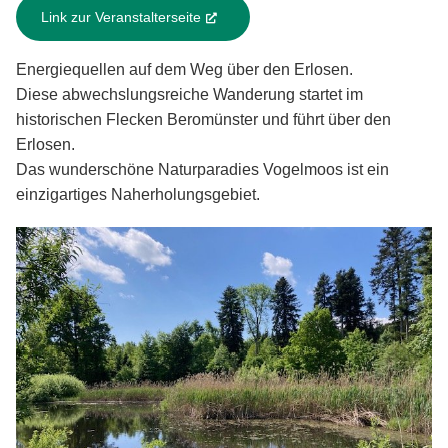
Link zur Veranstalterseite
(External Link)
Energiequellen auf dem Weg über den Erlosen.
Diese abwechslungsreiche Wanderung startet im
historischen Flecken Beromünster und führt über den
Erlosen.
Das wunderschöne Naturparadies Vogelmoos ist ein
einzigartiges Naherholungsgebiet.