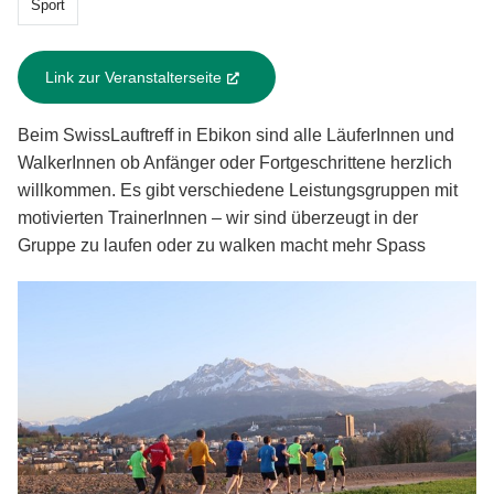
Sport
Link zur Veranstalterseite
(External Link)
Beim SwissLauftreff in Ebikon sind alle LäuferInnen und
WalkerInnen ob Anfänger oder Fortgeschrittene herzlich
willkommen. Es gibt verschiedene Leistungsgruppen mit
motivierten TrainerInnen – wir sind überzeugt in der
Gruppe zu laufen oder zu walken macht mehr Spass