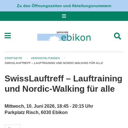
Navigation überspringen
Zu den Öffnungszeiten und Abteilungsnummern
STARTSEITE
VERANSTALTUNGEN
SWISSLAUFTREFF – LAUFTRAINING UND NORDIC-WALKING FÜR ALLE
SwissLauftreff – Lauftraining
und Nordic-Walking für alle
Mittwoch, 10. Juni 2026, 18:45 - 20:15 Uhr
Parkplatz Risch, 6030 Ebikon