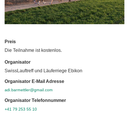
Preis
Die Teilnahme ist kostenlos.
Organisator
SwissLauftreff und Läuferriege Ebikon
Organisator E-Mail Adresse
adi.barmettler@gmail.com
Organisator Telefonnummer
+41 79 253 55 10