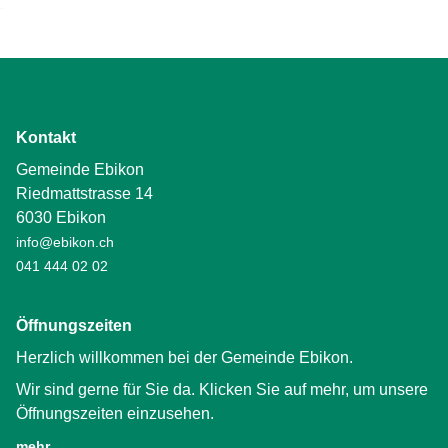
Kontakt
Gemeinde Ebikon
Riedmattstrasse 14
6030 Ebikon
info@ebikon.ch
041 444 02 02
Öffnungszeiten
Herzlich willkommen bei der Gemeinde Ebikon.
Wir sind gerne für Sie da. Klicken Sie auf mehr, um unsere
Öffnungszeiten einzusehen.
mehr… …