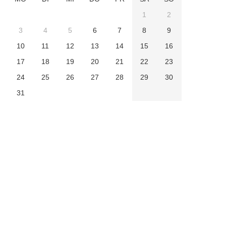
1
2
3
4
5
6
7
8
9
10
11
12
13
14
15
16
17
18
19
20
21
22
23
24
25
26
27
28
29
30
31