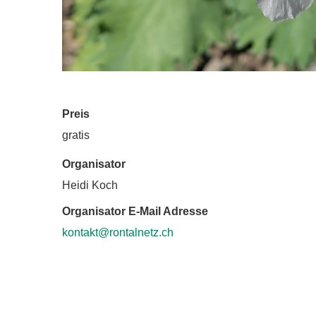
Preis
gratis
Organisator
Heidi Koch
Organisator E-Mail Adresse
kontakt@rontalnetz.ch