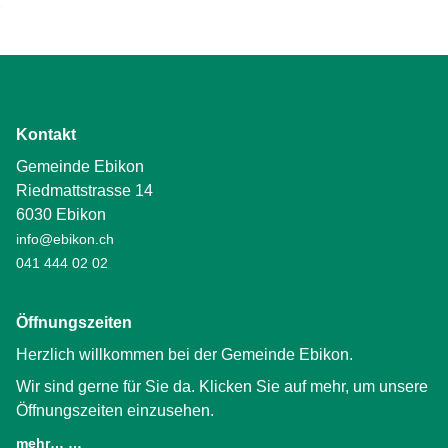
Kontakt
Gemeinde Ebikon
Riedmattstrasse 14
6030 Ebikon
info@ebikon.ch
041 444 02 02
Öffnungszeiten
Herzlich willkommen bei der Gemeinde Ebikon.
Wir sind gerne für Sie da. Klicken Sie auf mehr, um unsere
Öffnungszeiten einzusehen.
mehr… …