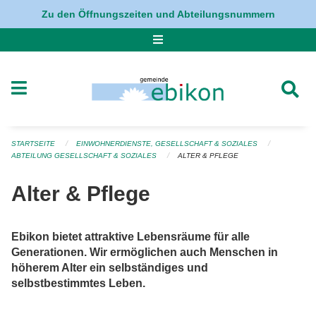
Navigation überspringen
Zu den Öffnungszeiten und Abteilungsnummern
STARTSEITE
EINWOHNERDIENSTE, GESELLSCHAFT & SOZIALES
ABTEILUNG GESELLSCHAFT & SOZIALES
ALTER & PFLEGE
Alter & Pflege
Ebikon bietet attraktive Lebensräume für alle
Generationen. Wir ermöglichen auch Menschen in
höherem Alter ein selbständiges und
selbstbestimmtes Leben.