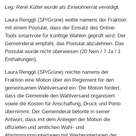
Leg: René Küttel wurde als Einwohnerrat vereidigt.
Laura Renggli (SP/Grüne) wollte namens der Fraktion
mit einem Postulat, dass der Einsatz des Online-
Tools smartvote für künftige Wahlen geprüft wird. Der
Gemeinderat empfahl, das Postulat abzulehnen. Das
Postulat wurde nicht überwiesen (20 Nein / 7 Ja / 1
Enthaltungen).
Laura Renggli (SP/Grüne) reichte namens der
Fraktion eine Motion über ein Reglement für den
gemeinsamen Wahlversand ein. Die Motion fordert,
dass die Gemeinde den Wahlversand organisiert
sowie die Kosten für Anschaffung, Druck und Porto
übernimmt. Der Gemeinderat betonte in seiner
Antwort, dass mit dem Anliegen der Motion die
offiziellen und amtlichen Wahl- und
Abstimmungsunterlagen mit Werbeunterlagen der