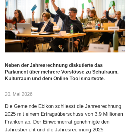
Neben der Jahresrechnung diskutierte das
Parlament über mehrere Vorstösse zu Schulraum,
Kulturraum und dem Online-Tool smartvote.
20. Mai 2026
Die Gemeinde Ebikon schliesst die Jahresrechnung
2025 mit einem Ertragsüberschuss von 3,9 Millionen
Franken ab. Der Einwohnerrat genehmigte den
Jahresbericht und die Jahresrechnung 2025