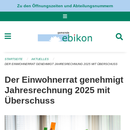
Navigation überspringen
Zu den Öffnungszeiten und Abteilungsnummern
STARTSEITE
AKTUELLES
DER EINWOHNERRAT GENEHMIGT JAHRESRECHNUNG 2025 MIT ÜBERSCHUSS
Der Einwohnerrat genehmigt
Jahresrechnung 2025 mit
Überschuss