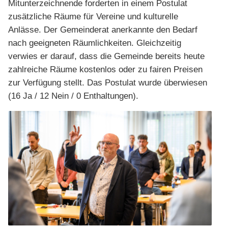
Mitunterzeichnende forderten in einem Postulat
zusätzliche Räume für Vereine und kulturelle
Anlässe. Der Gemeinderat anerkannte den Bedarf
nach geeigneten Räumlichkeiten. Gleichzeitig
verwies er darauf, dass die Gemeinde bereits heute
zahlreiche Räume kostenlos oder zu fairen Preisen
zur Verfügung stellt. Das Postulat wurde überwiesen
(16 Ja / 12 Nein / 0 Enthaltungen).