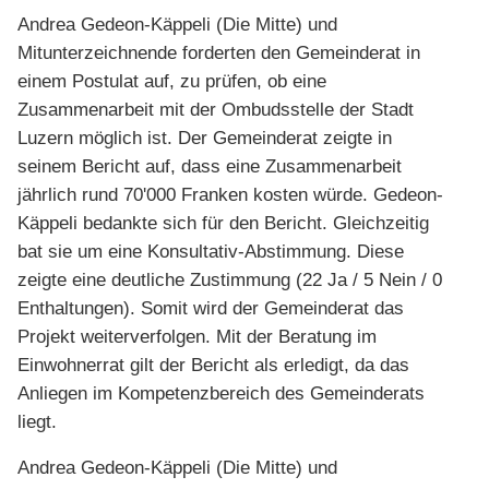
Andrea Gedeon-Käppeli (Die Mitte) und
Mitunterzeichnende forderten den Gemeinderat in
einem Postulat auf, zu prüfen, ob eine
Zusammenarbeit mit der Ombudsstelle der Stadt
Luzern möglich ist. Der Gemeinderat zeigte in
seinem Bericht auf, dass eine Zusammenarbeit
jährlich rund 70'000 Franken kosten würde. Gedeon-
Käppeli bedankte sich für den Bericht. Gleichzeitig
bat sie um eine Konsultativ-Abstimmung. Diese
zeigte eine deutliche Zustimmung (22 Ja / 5 Nein / 0
Enthaltungen). Somit wird der Gemeinderat das
Projekt weiterverfolgen. Mit der Beratung im
Einwohnerrat gilt der Bericht als erledigt, da das
Anliegen im Kompetenzbereich des Gemeinderats
liegt.
Andrea Gedeon-Käppeli (Die Mitte) und