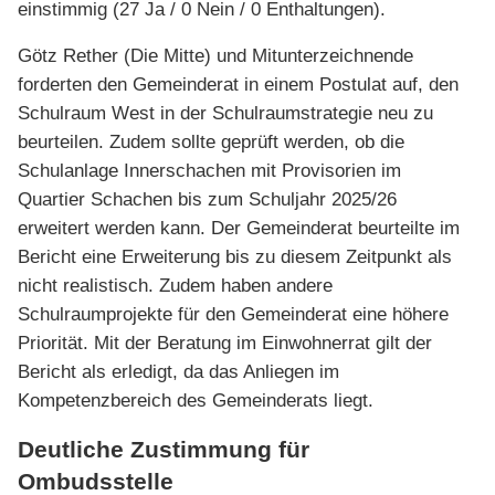
einstimmig (27 Ja / 0 Nein / 0 Enthaltungen).
Götz Rether (Die Mitte) und Mitunterzeichnende
forderten den Gemeinderat in einem Postulat auf, den
Schulraum West in der Schulraumstrategie neu zu
beurteilen. Zudem sollte geprüft werden, ob die
Schulanlage Innerschachen mit Provisorien im
Quartier Schachen bis zum Schuljahr 2025/26
erweitert werden kann. Der Gemeinderat beurteilte im
Bericht eine Erweiterung bis zu diesem Zeitpunkt als
nicht realistisch. Zudem haben andere
Schulraumprojekte für den Gemeinderat eine höhere
Priorität. Mit der Beratung im Einwohnerrat gilt der
Bericht als erledigt, da das Anliegen im
Kompetenzbereich des Gemeinderats liegt.
Deutliche Zustimmung für
Ombudsstelle