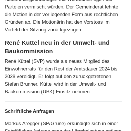
Parteien vermischt würden. Der Gemeinderat lehnte
die Motion in der vorliegenden Form aus rechtlichen
Gründen ab. Die Motionärin hat den Vorstoss im
Vorfeld der Sitzung zurückgezogen.
René Küttel neu in der Umwelt- und
Baukommission
René Küttel (SVP) wurde als neues Mitglied des
Einwohnerrats für den Rest der Amtsdauer 2024 bis
2028 vereidigt. Er folgt auf den zurückgetretenen
Stefan Brunner. Küttel wird in der Umwelt- und
Baukommission (UBK) Einsitz nehmen.
Schriftliche Anfragen
Markus Aregger (SP/Grüne) erkundigte sich in einer