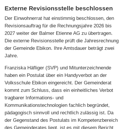
Externe Revisionsstelle beschlossen
Der Einwohnerrat hat einstimmig beschlossen, den
Revisionsauftrag für die Rechnungsjahre 2026 bis
2027 weiter der Balmer Etienne AG zu übertragen.
Die externe Revisionsstelle prüft die Jahresrechnung
der Gemeinde Ebikon. Ihre Amtsdauer beträgt zwei
Jahre.
Franziska Häfliger (SVP) und Mitunterzeichnende
haben ein Postulat über ein Handyverbot an der
Volksschule Ebikon eingereicht. Der Gemeinderat
kommt zum Schluss, dass ein einheitliches Verbot
tragbarer Informations- und
Kommunikationstechnologien fachlich begründet,
pädagogisch sinnvoll und rechtlich zulässig ist. Da
der Gegenstand des Postulats im Kompetenzbereich
des Gemeinderates liegt, ist es mit diesem Bericht