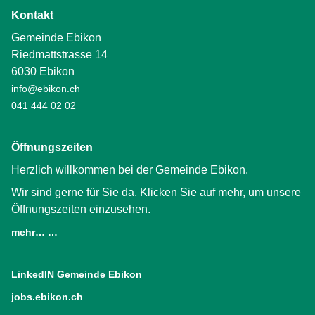
Kontakt
Gemeinde Ebikon
Riedmattstrasse 14
6030 Ebikon
info@ebikon.ch
041 444 02 02
Öffnungszeiten
Herzlich willkommen bei der Gemeinde Ebikon.
Wir sind gerne für Sie da. Klicken Sie auf mehr, um unsere
Öffnungszeiten einzusehen.
mehr… …
LinkedIN Gemeinde Ebikon
(External Link)
jobs.ebikon.ch
(External Link)