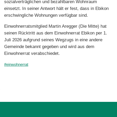
sozialverträglichen und bezahlbaren Wohnraum
einsetzt. In seiner Antwort hält er fest, dass in Ebikon
erschwingliche Wohnungen verfügbar sind.
Einwohnerratsmitglied Martin Aregger (Die Mitte) hat
seinen Rücktritt aus dem Einwohnerrat Ebikon per 1.
Juli 2026 aufgrund seines Wegzugs in eine andere
Gemeinde bekannt gegeben und wird aus dem
Einwohnerrat verabschiedet.
#einwohnerrat