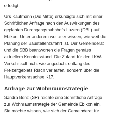
erledigt.
Urs Kaufmann (Die Mitte) erkundigte sich mit einer
Schriftlichen Anfrage nach den Auswirkungen des
geplanten Durchgangsbahnhofs Luzern (DBL) auf
Ebikon. Unter anderem wollte er wissen, wie weit die
Planung der Baustellenzufahrt ist. Der Gemeinderat
und die SBB beantworten die Fragen gemäss
aktuellem Kenntnisstand. Die Zufahrt für den LKW-
Verkehr soll nicht wie angedacht entlang des
Freizeitgebiets Risch verlaufen, sondern über die
Hauptverkehrsachse K17.
Anfrage zur Wohnraumstrategie
Sandra Benz (SP) reichte eine Schriftliche Anfrage
zur Wohnraumstrategie der Gemeinde Ebikon ein.
Sie möchte wissen, wie sich der Gemeinderat für