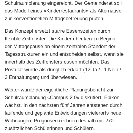
Schulraumplanung eingereicht. Der Gemeinderat soll
das Modell eines «Kinderrestaurants» als Alternative
zur konventionellen Mittagsbetreuung prüfen.
Das Konzept ersetzt starre Essenszeiten durch
flexible Zeitfenster. Die Kinder checken zu Beginn
der Mittagspause an einem zentralen Standort der
Tagesstrukturen ein und entscheiden selbst, wann sie
innerhalb des Zeitfensters essen möchten. Das
Postulat wurde als dringlich erklärt (12 Ja / 11 Nein /
3 Enthaltungen) und überwiesen.
Weiter wurde der eigentliche Planungsbericht zur
Schulraumplanung «Campus 2.0» diskutiert. Ebikon
wächst. In den nächsten fünf Jahren entstehen durch
laufende und geplante Entwicklungen vielerorts neue
Wohnungen. Prognosen rechnen deshalb mit 270
zusätzlichen Schülerinnen und Schülern.