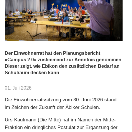
Der Einwohnerrat hat den Planungsbericht
«Campus 2.0» zustimmend zur Kenntnis genommen.
Dieser zeigt, wie Ebikon den zusätzlichen Bedarf an
Schulraum decken kann.
01. Juli 2026
Die Einwohnerratssitzung vom 30. Juni 2026 stand
im Zeichen der Zukunft der Äbiker Schulen.
Urs Kaufmann (Die Mitte) hat im Namen der Mitte-
Fraktion ein dringliches Postulat zur Ergänzung der