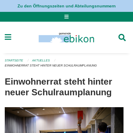
Navigation überspringen
Zu den Öffnungszeiten und Abteilungsnummern
STARTSEITE
AKTUELLES
EINWOHNERRAT STEHT HINTER NEUER SCHULRAUMPLANUNG
Einwohnerrat steht hinter
neuer Schulraumplanung