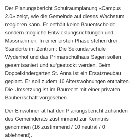
Der Planungsbericht Schulraumplanung «Campus
2.0» zeigt, wie die Gemeinde auf dieses Wachstum
reagieren kann. Er enthält keine Bauentscheide,
sondern mögliche Entwicklungsrichtungen und
Massnahmen. In einer ersten Phase stehen drei
Standorte im Zentrum: Die Sekundarschule
Wydenhof und das Primarschulhaus Sagen sollen
gesamtsaniert und aufgestockt werden. Beim
Doppelkindergarten St. Anna ist ein Ersatzneubau
geplant. Er soll zudem 16 Alterswohnungen enthalten.
Die Umsetzung ist im Baurecht mit einer privaten
Bauherrschaft vorgesehen.
Der Einwohnerrat hat den Planungsbericht zuhanden
des Gemeinderats zustimmend zur Kenntnis
genommen (16 zustimmend / 10 neutral / 0
ablehnend).