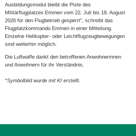
Ausbildungsmodul bleibt die Piste des
Militärflugplatzes Emmen vom 22. Juli bis 18. August
2026 für den Flugbetrieb gesperrt", schreibt das
Flugplatzkommando Emmen in einer Mitteilung.
Einzelne Helikopter- oder Leichtflugzeugbewegungen
sind weiterhin möglich.
Die Luftwaffe dankt den betroffenen Anwohnerinnen
und Anwohnern für ihr Verständnis.
*Symbolbild wurde mit KI erstellt.