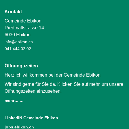
Kontakt
Gemeinde Ebikon
Riedmattstrasse 14
6030 Ebikon
info@ebikon.ch
041 444 02 02
Öffnungszeiten
Herzlich willkommen bei der Gemeinde Ebikon.
Wir sind gerne für Sie da. Klicken Sie auf mehr, um unsere
Öffnungszeiten einzusehen.
mehr… …
LinkedIN Gemeinde Ebikon
(External Link)
jobs.ebikon.ch
(External Link)