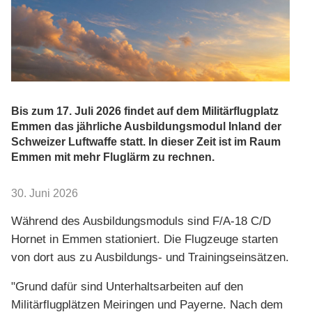
Bis zum 17. Juli 2026 findet auf dem Militärflugplatz
Emmen das jährliche Ausbildungsmodul Inland der
Schweizer Luftwaffe statt. In dieser Zeit ist im Raum
Emmen mit mehr Fluglärm zu rechnen.
30. Juni 2026
Während des Ausbildungsmoduls sind F/A-18 C/D
Hornet in Emmen stationiert. Die Flugzeuge starten
von dort aus zu Ausbildungs- und Trainingseinsätzen.
"Grund dafür sind Unterhaltsarbeiten auf den
Militärflugplätzen Meiringen und Payerne. Nach dem