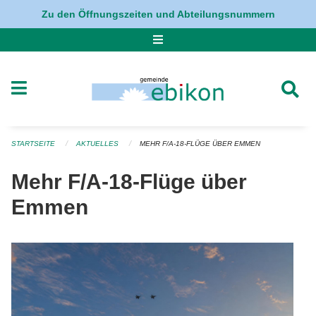
Navigation überspringen
Zu den Öffnungszeiten und Abteilungsnummern
STARTSEITE
AKTUELLES
MEHR F/A-18-FLÜGE ÜBER EMMEN
Mehr F/A-18-Flüge über
Emmen